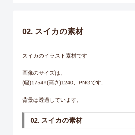
02. スイカの素材
スイカのイラスト素材です
画像のサイズは、
(幅)1754×(高さ)1240、PNGです。
背景は透過しています。
02. スイカの素材