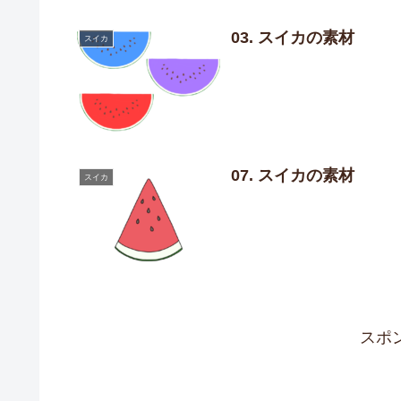
03. スイカの素材
スイカ
07. スイカの素材
スイカ
スポ