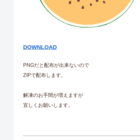
DOWNLOAD
PNGだと配布が出来ないので
ZIPで配布します。
解凍のお手間が増えますが
宜しくお願いします。