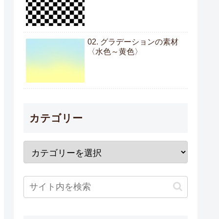
02. グラデーションの素材
〈水色～黄色〉
カテゴリー