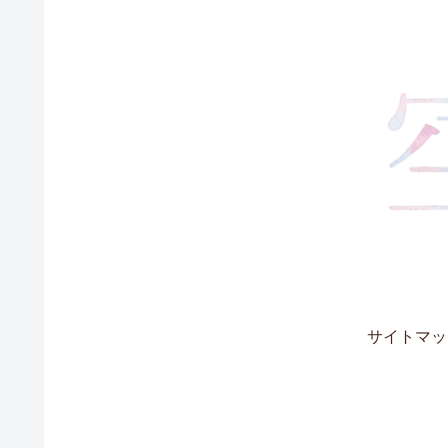
サイトマッ