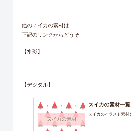
他のスイカの素材は
下記のリンクからどうぞ
【水彩】
【デジタル】
スイカの素材一覧
スイカのイラスト素材