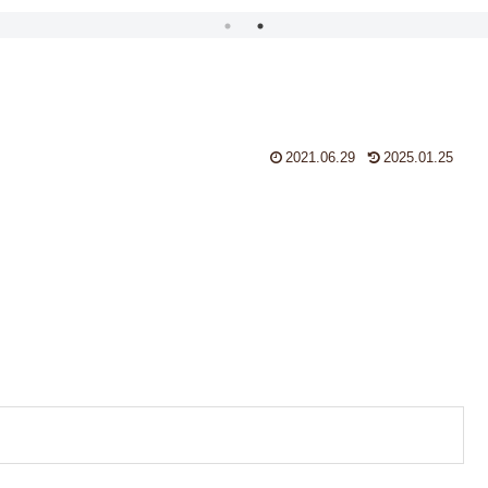
2021.06.29
2025.01.25