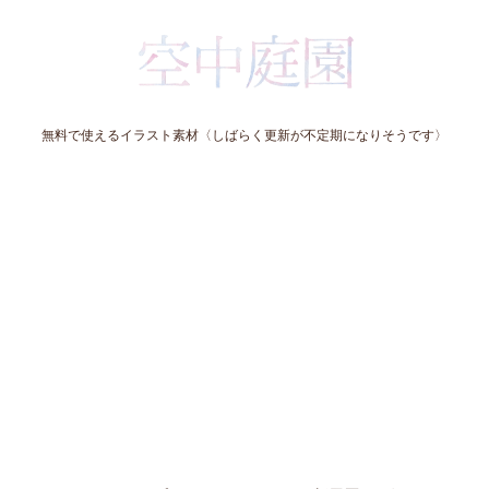
無料で使えるイラスト素材〈しばらく更新が不定期になりそうです〉