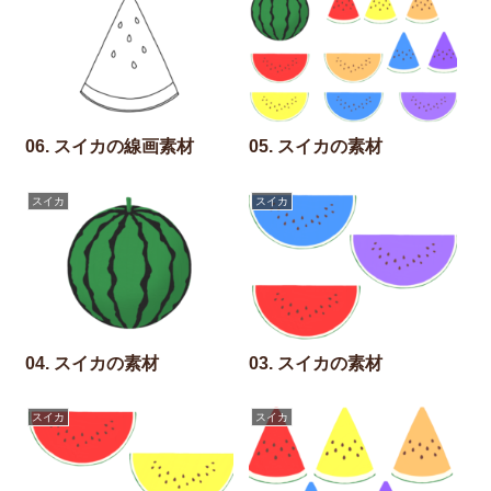
06. スイカの線画素材
05. スイカの素材
スイカ
スイカ
04. スイカの素材
03. スイカの素材
スイカ
スイカ