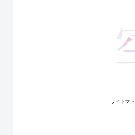
サイトマッ