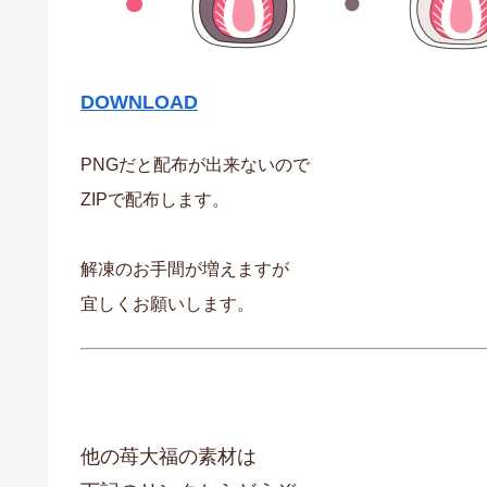
DOWNLOAD
PNGだと配布が出来ないので
ZIPで配布します。
解凍のお手間が増えますが
宜しくお願いします。
他の苺大福の素材は