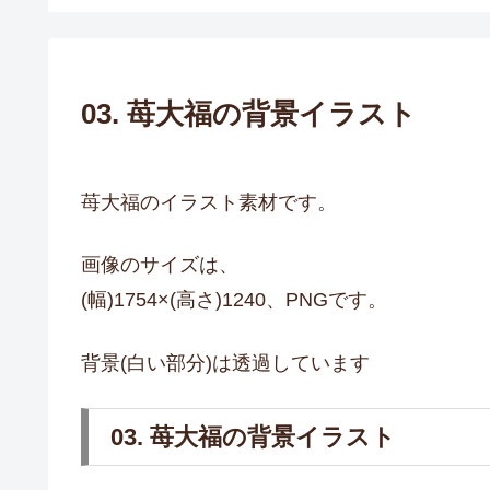
03. 苺大福の背景イラスト
苺大福のイラスト素材です。
画像のサイズは、
(幅)1754×(高さ)1240、PNGです。
背景(白い部分)は透過しています
03. 苺大福の背景イラスト