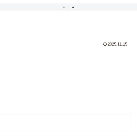
2025.11.15