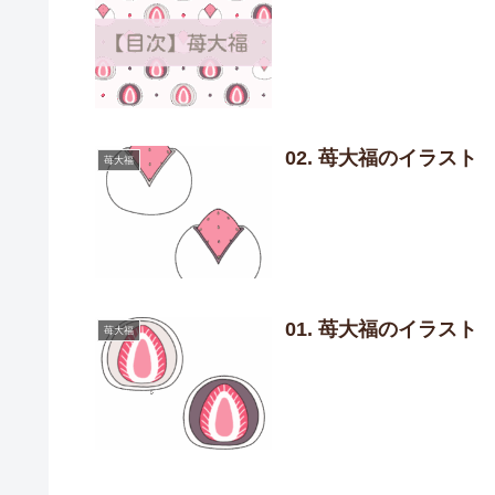
02. 苺大福のイラスト
苺大福
01. 苺大福のイラスト
苺大福