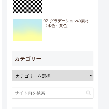
02. グラデーションの素材
〈水色～黄色〉
カテゴリー