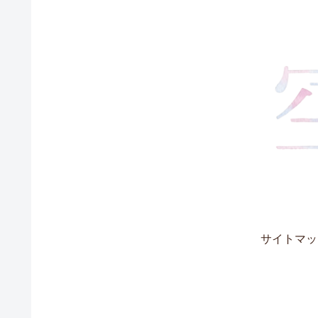
サイトマッ