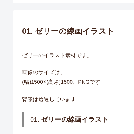
01. ゼリーの線画イラスト
ゼリーのイラスト素材です。
画像のサイズは、
(幅)1500×(高さ)1500、PNGです。
背景は透過しています
01. ゼリーの線画イラスト