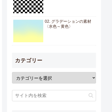
02. グラデーションの素材
〈水色～黄色〉
カテゴリー