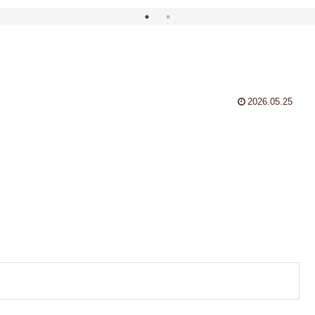
2026.05.25