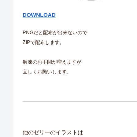
DOWNLOAD
PNGだと配布が出来ないので
ZIPで配布します。
解凍のお手間が増えますが
宜しくお願いします。
他のゼリーのイラストは