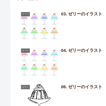
03. ゼリーのイラスト
ゼリー
04. ゼリーのイラスト
ゼリー
06. ゼリーのイラスト
ゼリー