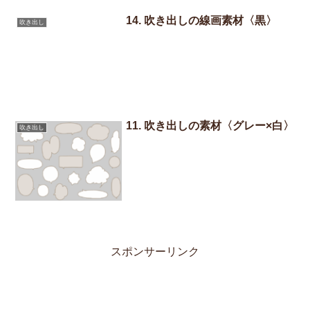
14. 吹き出しの線画素材〈黒〉
吹き出し
11. 吹き出しの素材〈グレー×白〉
吹き出し
スポンサーリンク