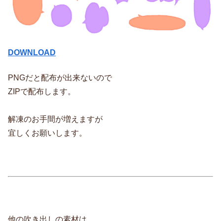
DOWNLOAD
PNGだと配布が出来ないので
ZIPで配布します。
解凍のお手間が増えますが
宜しくお願いします。
他の吹き出しの素材は