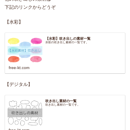
下記のリンクからどうぞ
【水彩】
【水彩】吹き出しの素材一覧
水彩の吹き出し素材の一覧です。
free-kt.com
【デジタル】
吹き出し素材の一覧
吹き出し素材の一覧です。
free-kt.com