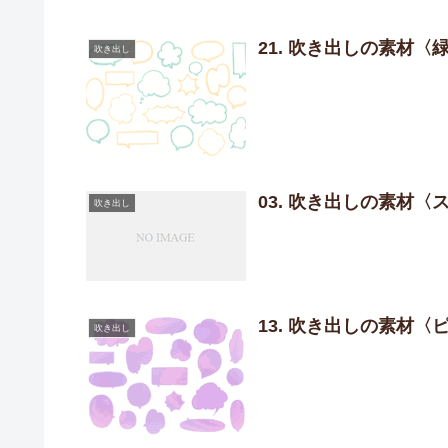
21. 吹き出しの素材〈
吹き出し
03. 吹き出しの素材
吹き出し
13. 吹き出しの素材〈
吹き出し