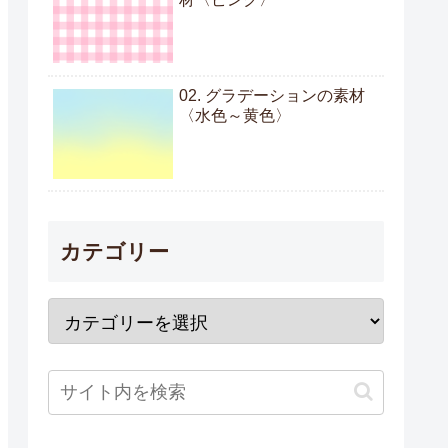
02. グラデーションの素材
〈水色～黄色〉
カテゴリー