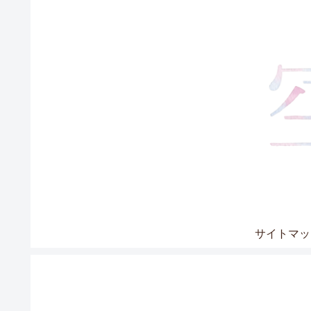
サイトマッ