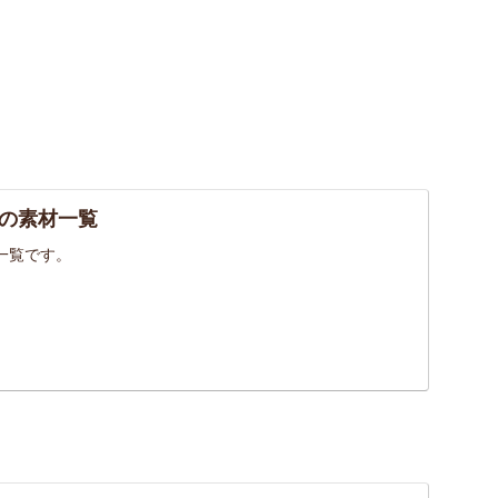
の素材一覧
一覧です。