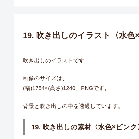
19. 吹き出しのイラスト〈水色
吹き出しのイラストです。
画像のサイズは、
(幅)1754×(高さ)1240、PNGです。
背景と吹き出しの中を透過しています。
19. 吹き出しの素材〈水色×ピンク