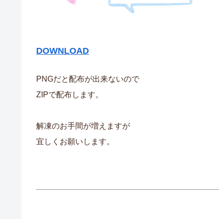
DOWNLOAD
PNGだと配布が出来ないので
ZIPで配布します。
解凍のお手間が増えますが
宜しくお願いします。