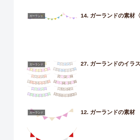
14. ガーランドの素材
ガーランド
27. ガーランドのイラ
ガーランド
12. ガーランドの素材
ガーランド