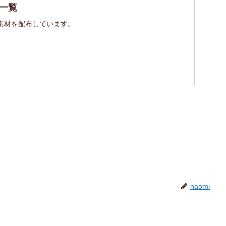
一覧
素材を配布しています。
naomi