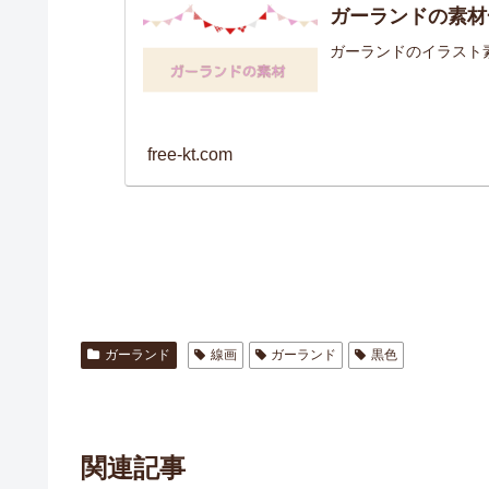
ガーランドの素材
ガーランドのイラスト
free-kt.com
ガーランド
線画
ガーランド
黒色
関連記事