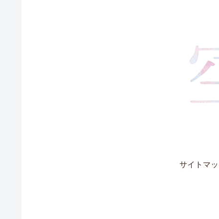
サイトマッ