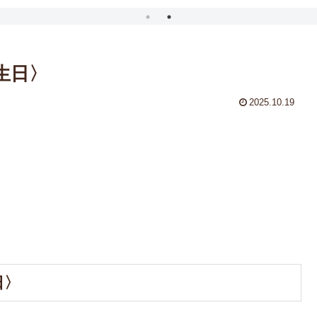
生日〉
2025.10.19
日〉