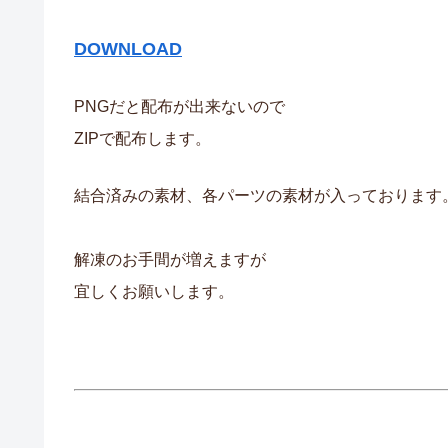
DOWNLOAD
PNGだと配布が出来ないので
ZIPで配布します。
結合済みの素材、各パーツの素材が入っております
解凍のお手間が増えますが
宜しくお願いします。