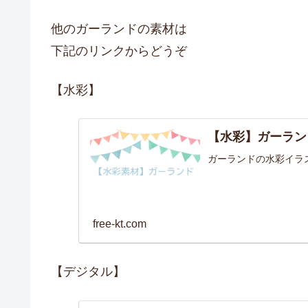
他のガーランドの素材は
下記のリンクからどうぞ
【水彩】
【水彩】ガーラン
ガーランドの水彩イラ
free-kt.com
【デジタル】