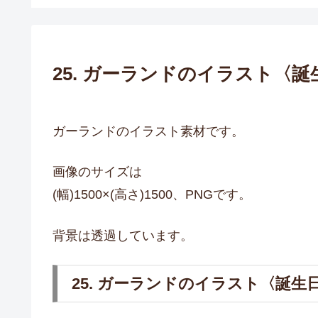
25. ガーランドのイラスト〈誕
ガーランドのイラスト素材です。
画像のサイズは
(幅)1500×(高さ)1500、PNGです。
背景は透過しています。
25. ガーランドのイラスト〈誕生