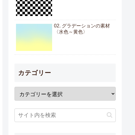
02. グラデーションの素材
〈水色～黄色〉
カテゴリー