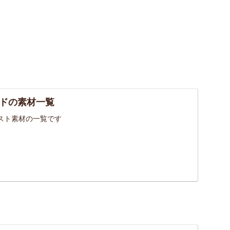
ドの素材一覧
スト素材の一覧です