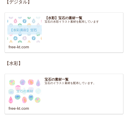
【デジタル】
【水彩】宝石の素材一覧
宝石の水彩イラスト素材を配布しています
free-kt.com
【水彩】
宝石の素材一覧
宝石のイラスト素材を配布しています。
free-kt.com