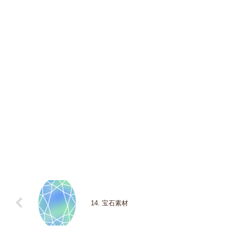
14. 宝石素材