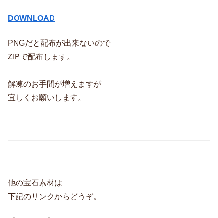
DOWNLOAD
PNGだと配布が出来ないので
ZIPで配布します。
解凍のお手間が増えますが
宜しくお願いします。
他の宝石素材は
下記のリンクからどうぞ。