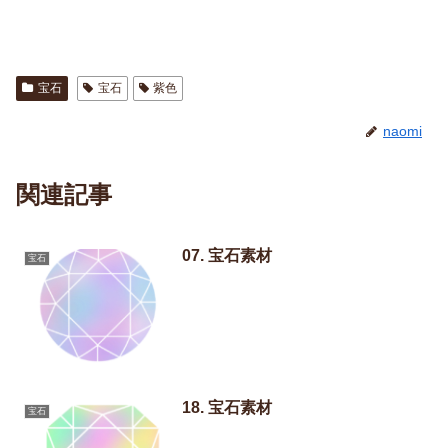
宝石
宝石
紫色
naomi
関連記事
07. 宝石素材
宝石
18. 宝石素材
宝石