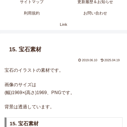
サイトマップ
更新履歴＆お知らせ
利用規約
お問い合わせ
Link
15. 宝石素材
2019.06.10
2025.04.19
宝石のイラストの素材です。
画像のサイズは
(幅)1969×(高さ)1969、PNGです。
背景は透過しています。
15. 宝石素材