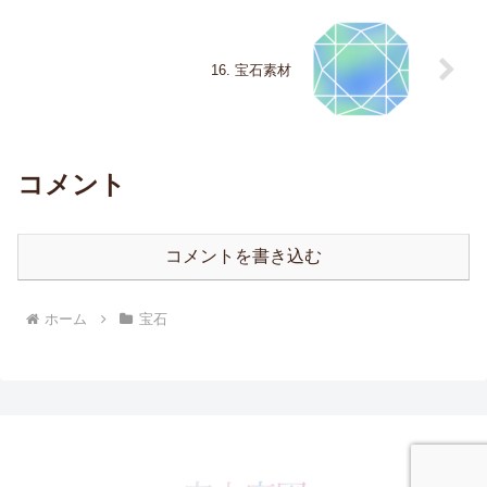
16. 宝石素材
コメント
コメントを書き込む
ホーム
宝石