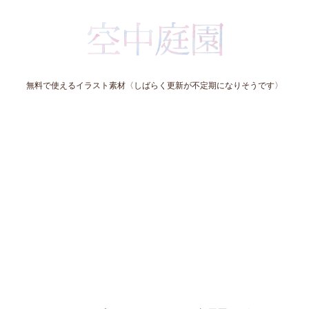
無料で使えるイラスト素材〈しばらく更新が不定期になりそうです〉