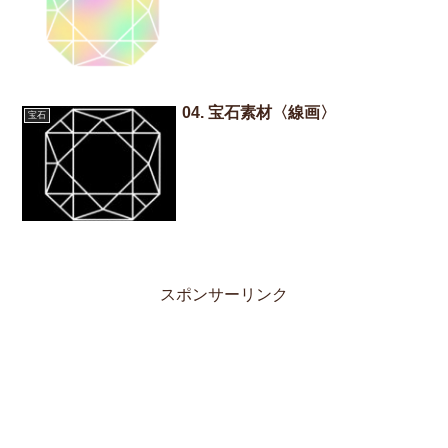
04. 宝石素材〈線画〉
宝石
スポンサーリンク