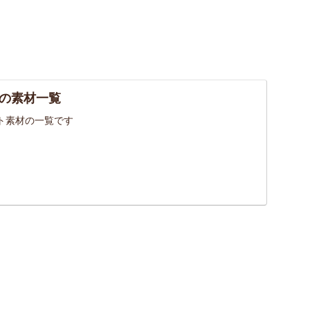
の素材一覧
ト素材の一覧です