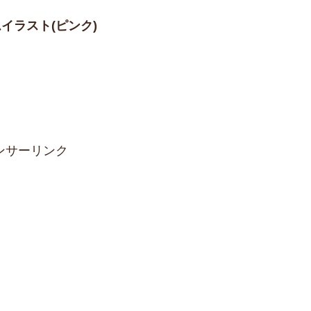
ムイラスト(ピンク)
ンサーリンク