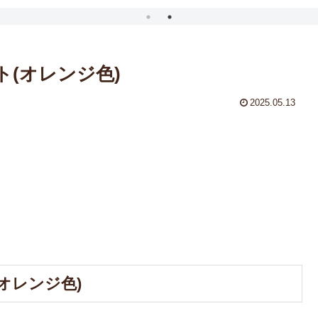
ト(オレンジ色)
2025.05.13
オレンジ色)