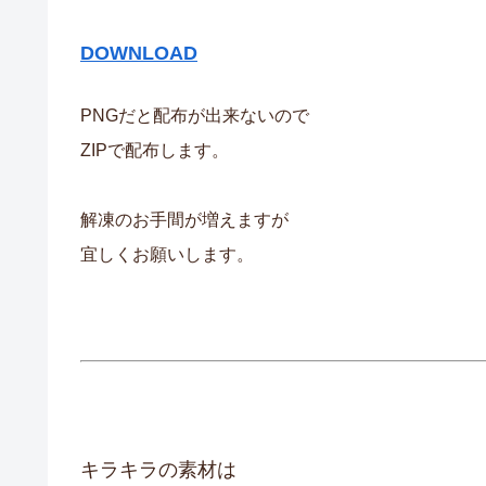
DOWNLOAD
PNGだと配布が出来ないので
ZIPで配布します。
解凍のお手間が増えますが
宜しくお願いします。
キラキラの素材は