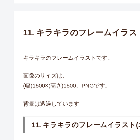
11. キラキラのフレームイラス
キラキラのフレームイラストです。
画像のサイズは、
(幅)1500×(高さ)1500、PNGです。
背景は透過しています。
11. キラキラのフレームイラスト(