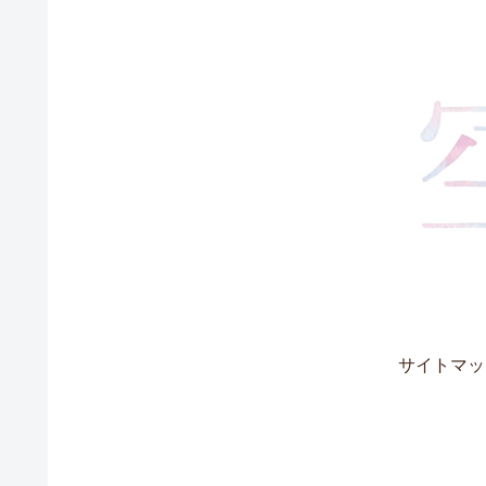
サイトマッ