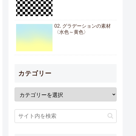
02. グラデーションの素材
〈水色～黄色〉
カテゴリー