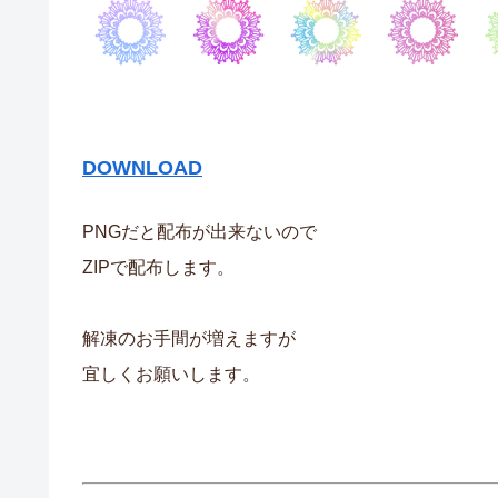
DOWNLOAD
PNGだと配布が出来ないので
ZIPで配布します。
解凍のお手間が増えますが
宜しくお願いします。