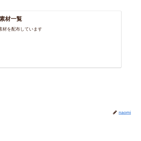
素材一覧
素材を配布しています
naomi