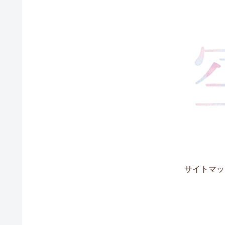
サイトマッ