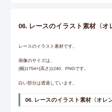
06. レースのイラスト素材〈
レースのイラスト素材です。
画像のサイズは、
(幅)1754×(高さ)1240、PNGです。
白い部分は透過しています。
06. レースのイラスト素材〈オレ