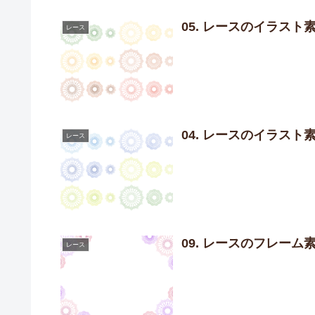
05. レースのイラス
レース
04. レースのイラス
レース
09. レースのフレー
レース