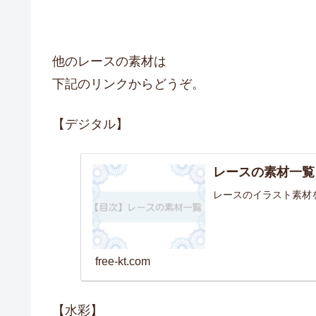
他のレースの素材は
下記のリンクからどうぞ。
【デジタル】
レースの素材一覧
レースのイラスト素材
free-kt.com
【水彩】