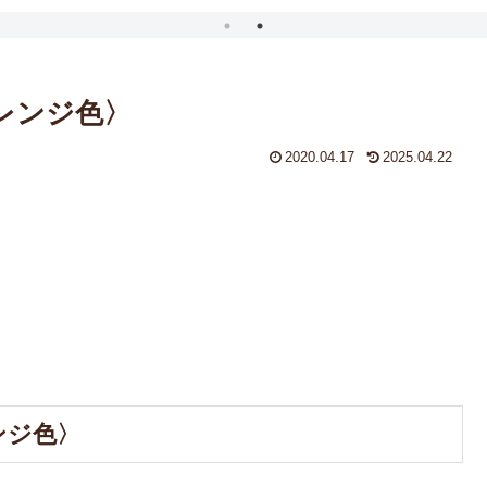
オレンジ色〉
2020.04.17
2025.04.22
ンジ色〉