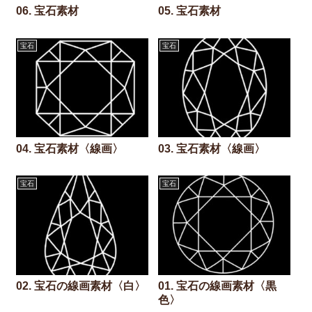
06. 宝石素材
05. 宝石素材
宝石
宝石
04. 宝石素材〈線画〉
03. 宝石素材〈線画〉
宝石
宝石
02. 宝石の線画素材〈白〉
01. 宝石の線画素材〈黒
色〉