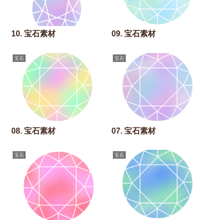
10. 宝石素材
09. 宝石素材
宝石
宝石
08. 宝石素材
07. 宝石素材
宝石
宝石