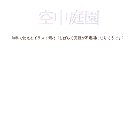
無料で使えるイラスト素材〈しばらく更新が不定期になりそうです〉