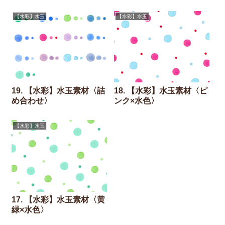
【水彩】水玉
【水彩】水玉
19. 【水彩】水玉素材〈詰
18. 【水彩】水玉素材〈ピ
め合わせ〉
ンク×水色〉
【水彩】水玉
17. 【水彩】水玉素材〈黄
緑×水色〉