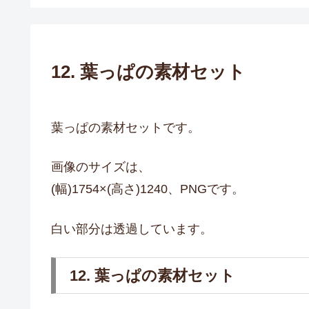
12. 葉っぱの素材セット
葉っぱの素材セットです。
画像のサイズは、
(幅)1754×(高さ)1240、PNGです。
白い部分は透過しています。
12. 葉っぱの素材セット