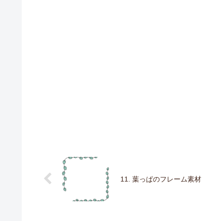
11. 葉っぱのフレーム素材