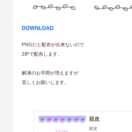
DOWNLOAD
PNGだと配布が出来ないので
ZIPで配布します。
解凍のお手間が増えますが
宜しくお願いします。
目次
目次