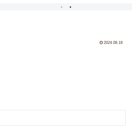
2024.08.18