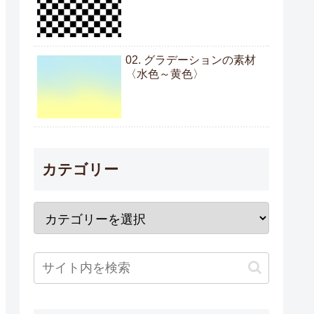
02. グラデーションの素材
〈水色～黄色〉
カテゴリー