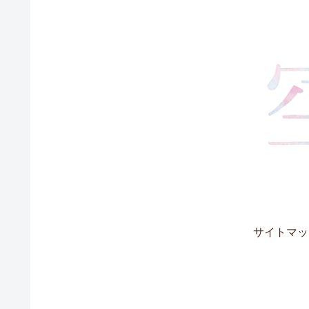
サイトマッ