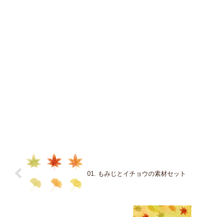
01. もみじとイチョウの素材セット