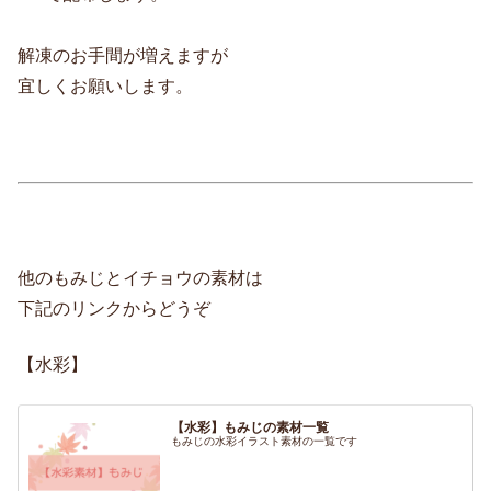
解凍のお手間が増えますが
宜しくお願いします。
他のもみじとイチョウの素材は
下記のリンクからどうぞ
【水彩】
【水彩】もみじの素材一覧
もみじの水彩イラスト素材の一覧です