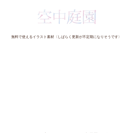
無料で使えるイラスト素材〈しばらく更新が不定期になりそうです〉