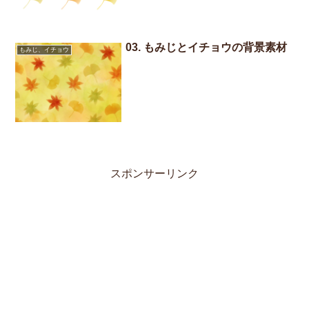
03. もみじとイチョウの背景素材
もみじ、イチョウ
スポンサーリンク