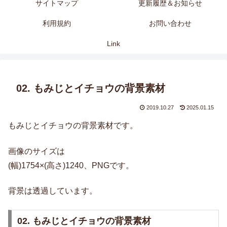
サイトマップ
更新履歴＆お知らせ
利用規約
お問い合わせ
Link
02. もみじとイチョウの背景素材
2019.10.27
2025.01.15
もみじとイチョウの背景素材です。
画像のサイズは
(幅)1754×(高さ)1240、PNGです。
背景は透過しています。
02. もみじとイチョウの背景素材