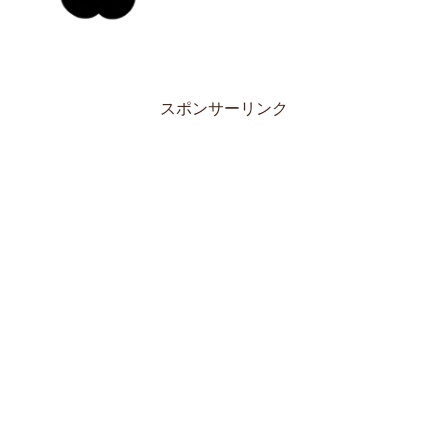
スポンサーリンク