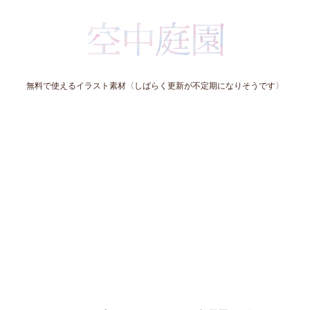
無料で使えるイラスト素材〈しばらく更新が不定期になりそうです〉