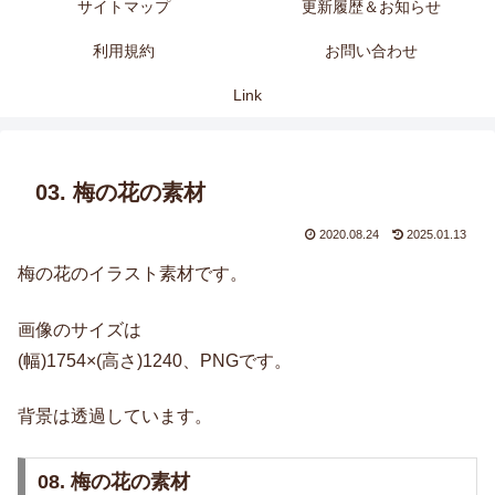
サイトマップ
更新履歴＆お知らせ
利用規約
お問い合わせ
Link
03. 梅の花の素材
2020.08.24
2025.01.13
梅の花のイラスト素材です。
画像のサイズは
(幅)1754×(高さ)1240、PNGです。
背景は透過しています。
08. 梅の花の素材