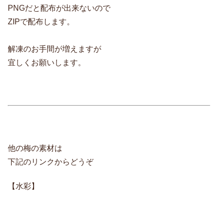
PNGだと配布が出来ないので
ZIPで配布します。
解凍のお手間が増えますが
宜しくお願いします。
他の梅の素材は
下記のリンクからどうぞ
【水彩】