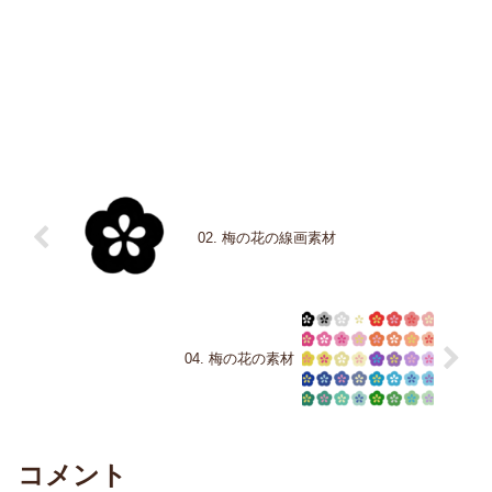
02. 梅の花の線画素材
04. 梅の花の素材
コメント