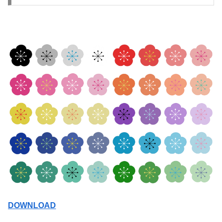
DOWNLOAD