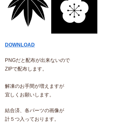
DOWNLOAD
PNGだと配布が出来ないので
ZIPで配布します。
解凍のお手間が増えますが
宜しくお願いします。
結合済、各パーツの画像が
計５つ入っております。