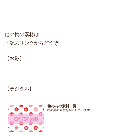
他の梅の素材は
下記のリンクからどうぞ
【水彩】
【デジタル】
梅の花の素材一覧
梅の花の素材を配布しています