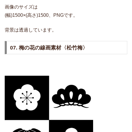
画像のサイズは
(幅)1500×(高さ)1500、PNGです。
背景は透過しています。
07. 梅の花の線画素材〈松竹梅〉