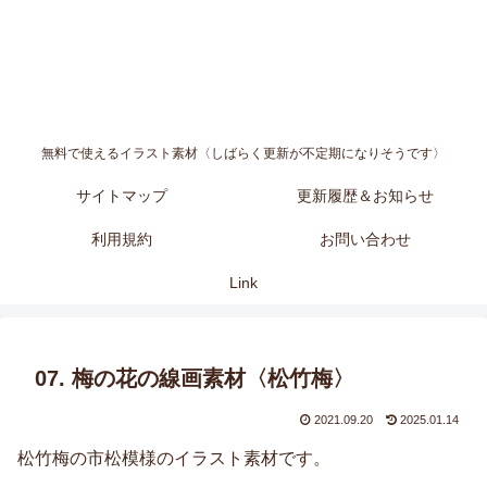
無料で使えるイラスト素材〈しばらく更新が不定期になりそうです〉
サイトマップ
更新履歴＆お知らせ
利用規約
お問い合わせ
Link
07. 梅の花の線画素材〈松竹梅〉
2021.09.20
2025.01.14
松竹梅の市松模様のイラスト素材です。