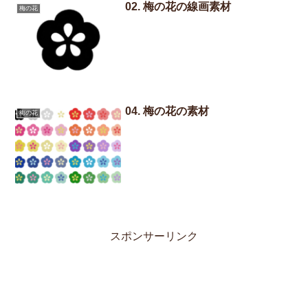
02. 梅の花の線画素材
梅の花
04. 梅の花の素材
梅の花
スポンサーリンク