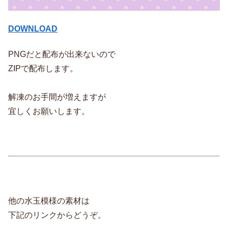
DOWNLOAD
PNGだと配布が出来ないので
ZIPで配布します。
解凍のお手間が増えますが
宜しくお願いします。
他の水玉模様の素材は
下記のリンクからどうぞ。