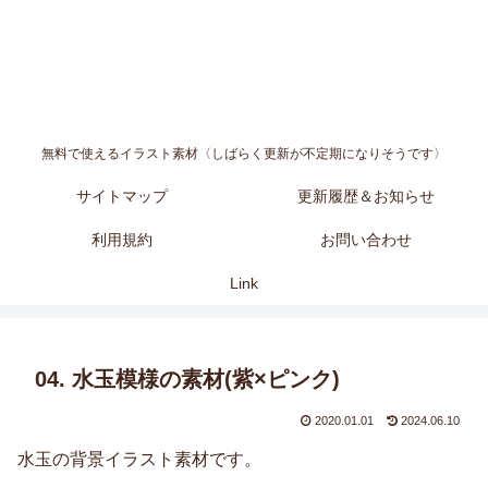
無料で使えるイラスト素材〈しばらく更新が不定期になりそうです〉
サイトマップ
更新履歴＆お知らせ
利用規約
お問い合わせ
Link
04. 水玉模様の素材(紫×ピンク)
2020.01.01
2024.06.10
水玉の背景イラスト素材です。