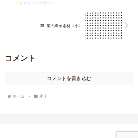
09. 星の線画素材〈小〉
コメント
コメントを書き込む
ホーム
水玉