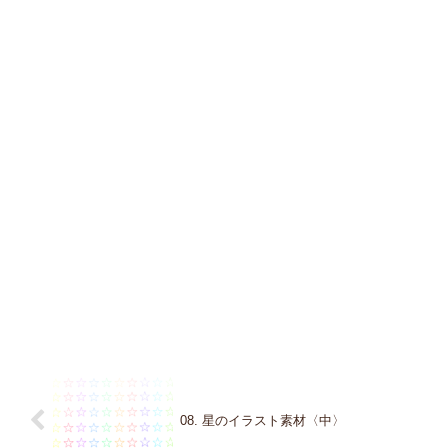
08. 星のイラスト素材〈中〉