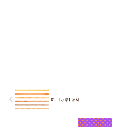
01. 【水彩】素材