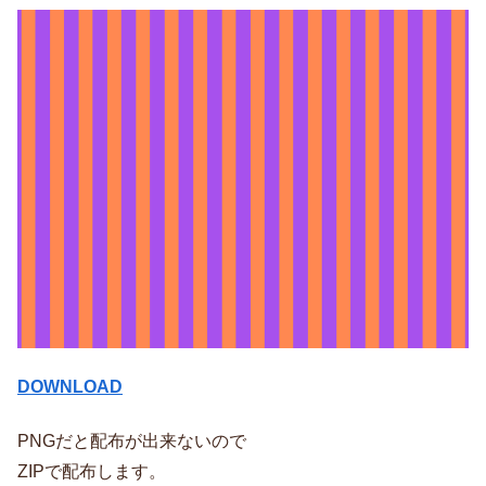
DOWNLOAD
PNGだと配布が出来ないので
ZIPで配布します。