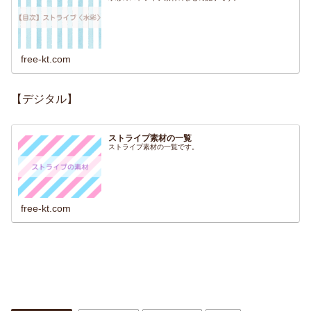
free-kt.com
【デジタル】
ストライプ素材の一覧
ストライプ素材の一覧です。
free-kt.com