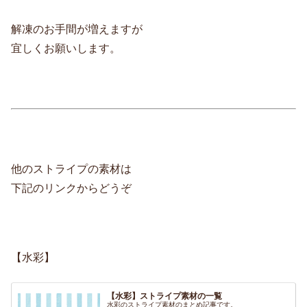
解凍のお手間が増えますが
宜しくお願いします。
他のストライプの素材は
下記のリンクからどうぞ
【水彩】
【水彩】ストライプ素材の一覧
水彩のストライプ素材のまとめ記事です。