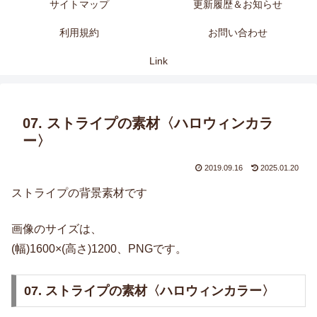
サイトマップ
更新履歴＆お知らせ
利用規約
お問い合わせ
Link
07. ストライプの素材〈ハロウィンカラ
ー〉
2019.09.16
2025.01.20
ストライプの背景素材です
画像のサイズは、
(幅)1600×(高さ)1200、PNGです。
07. ストライプの素材〈ハロウィンカラー〉