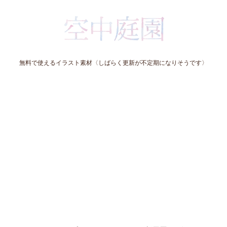
無料で使えるイラスト素材〈しばらく更新が不定期になりそうです〉