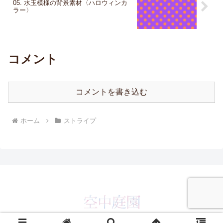
05. 水玉模様の背景素材〈ハロウィンカ
ラー〉
コメント
コメントを書き込む
ホーム
ストライプ