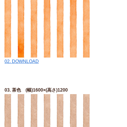
02. DOWNLOAD
03. 茶色 (幅)1600×(高さ)1200