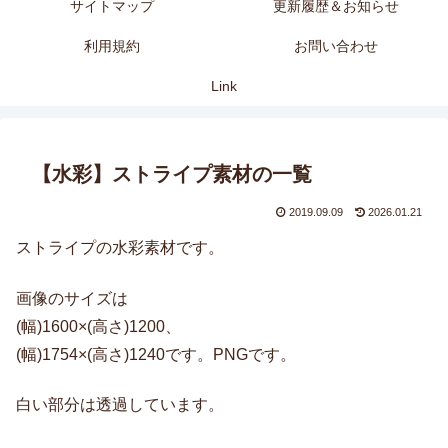
サイトマップ
更新履歴＆お知らせ
利用規約
お問い合わせ
Link
【水彩】ストライプ素材の一覧
2019.09.09
2026.01.21
ストライプの水彩素材です。
画像のサイズは
(幅)1600×(高さ)1200、
(幅)1754×(高さ)1240です。PNGです。
白い部分は透過しています。