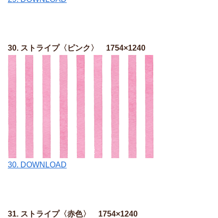
30. ストライプ〈ピンク〉 1754×1240
30. DOWNLOAD
31. ストライプ〈赤色〉 1754×1240