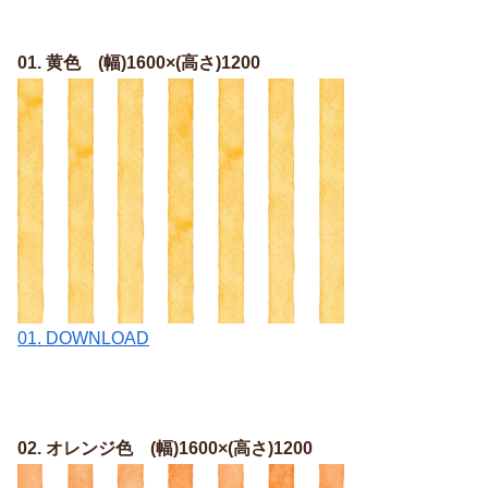
01. 黄色 (幅)1600×(高さ)1200
01. DOWNLOAD
02. オレンジ色 (幅)1600×(高さ)1200