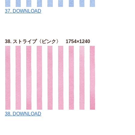
37. DOWNLOAD
38. ストライプ〈ピンク〉 1754×1240
38. DOWNLOAD