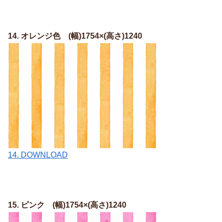
14. オレンジ色
(幅)1754×(高さ)1240
14. DOWNLOAD
15. ピンク
(幅)1754×(高さ)1240