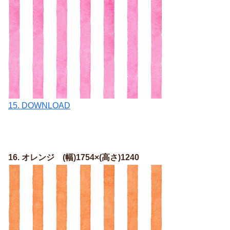
15. DOWNLOAD
16. オレンジ (幅)1754×(高さ)1240