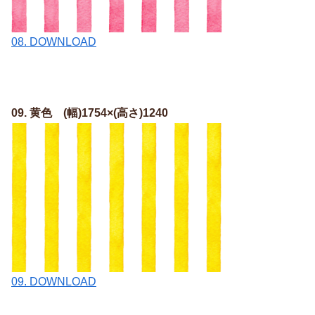
08. DOWNLOAD
09. 黄色 (幅)1754×(高さ)1240
09. DOWNLOAD