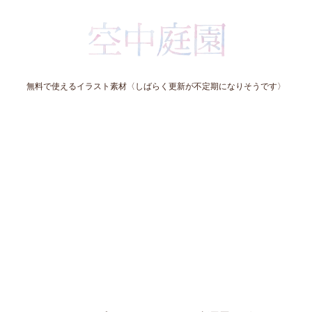
無料で使えるイラスト素材〈しばらく更新が不定期になりそうです〉