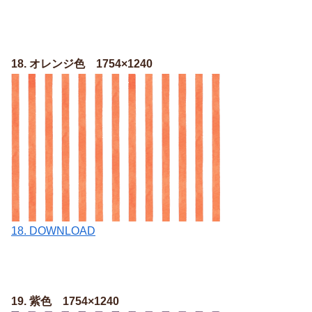
18. オレンジ色 1754×1240
18. DOWNLOAD
19. 紫色 1754×1240