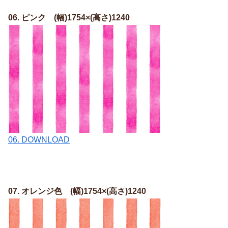
06. ピンク (幅)1754×(高さ)1240
06. DOWNLOAD
07. オレンジ色 (幅)1754×(高さ)1240