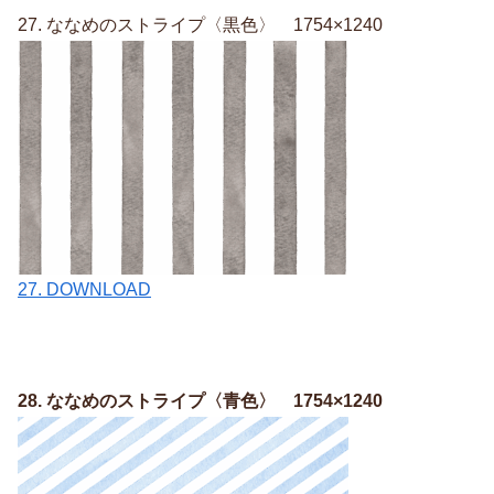
27. ななめのストライプ〈黒色〉 1754×1240
27. DOWNLOAD
28. ななめのストライプ〈青色〉 1754×1240