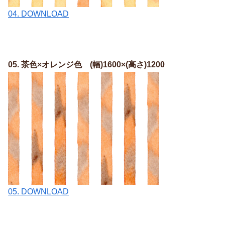
04. DOWNLOAD
05. 茶色×オレンジ色 (幅)1600×(高さ)1200
05. DOWNLOAD