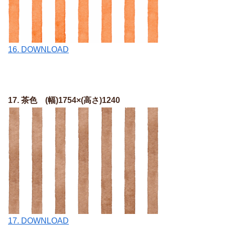
16. DOWNLOAD
17. 茶色 (幅)1754×(高さ)1240
17. DOWNLOAD