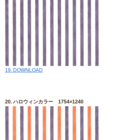
19. DOWNLOAD
20. ハロウィンカラー 1754×1240