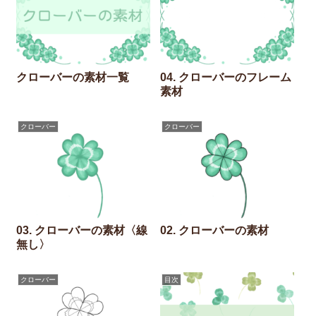
クローバーの素材一覧
04. クローバーのフレーム
素材
クローバー
クローバー
03. クローバーの素材〈線
02. クローバーの素材
無し〉
クローバー
目次