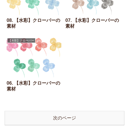
08. 【水彩】クローバーの
07. 【水彩】クローバーの
素材
素材
【水彩】クローバー
06. 【水彩】クローバーの
素材
次のページ