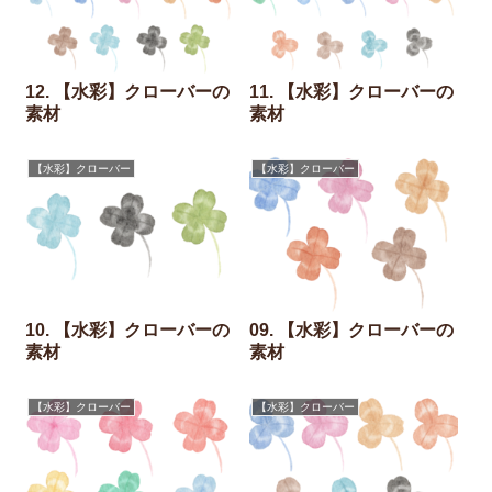
12. 【水彩】クローバーの
11. 【水彩】クローバーの
素材
素材
【水彩】クローバー
【水彩】クローバー
10. 【水彩】クローバーの
09. 【水彩】クローバーの
素材
素材
【水彩】クローバー
【水彩】クローバー