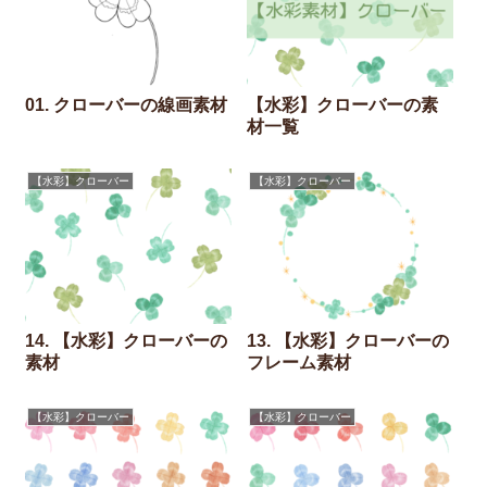
01. クローバーの線画素材
【水彩】クローバーの素
材一覧
【水彩】クローバー
【水彩】クローバー
14. 【水彩】クローバーの
13. 【水彩】クローバーの
素材
フレーム素材
【水彩】クローバー
【水彩】クローバー