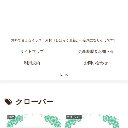
無料で使えるイラスト素材〈しばらく更新が不定期になりそうです〉
サイトマップ
更新履歴＆お知らせ
利用規約
お問い合わせ
Link
クローバー
目次
クローバー