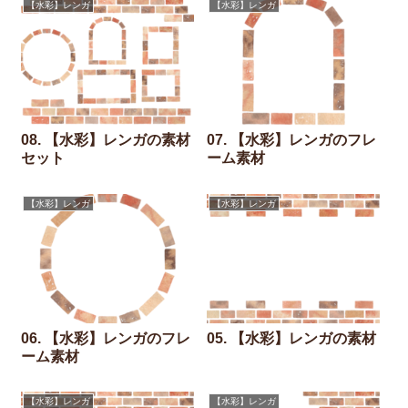
【水彩】レンガ
【水彩】レンガ
08. 【水彩】レンガの素材
07. 【水彩】レンガのフレ
セット
ーム素材
【水彩】レンガ
【水彩】レンガ
06. 【水彩】レンガのフレ
05. 【水彩】レンガの素材
ーム素材
【水彩】レンガ
【水彩】レンガ