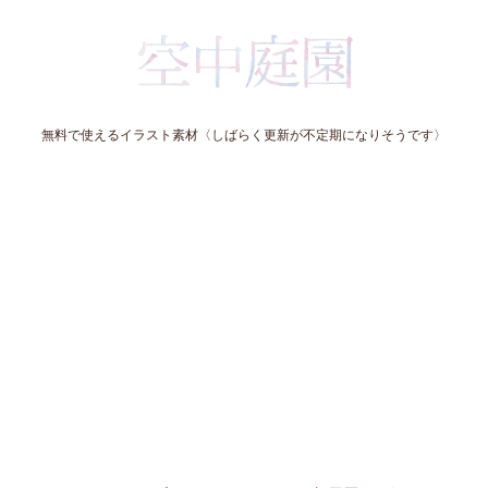
無料で使えるイラスト素材〈しばらく更新が不定期になりそうです〉