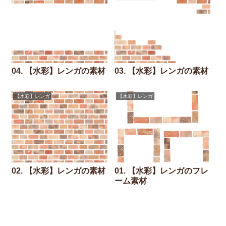
04. 【水彩】レンガの素材
03. 【水彩】レンガの素材
【水彩】レンガ
【水彩】レンガ
02. 【水彩】レンガの素材
01. 【水彩】レンガのフレ
ーム素材