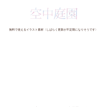
無料で使えるイラスト素材〈しばらく更新が不定期になりそうです〉