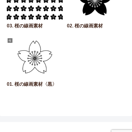
03. 桜の線画素材
02. 桜の線画素材
桜
01. 桜の線画素材〈黒〉