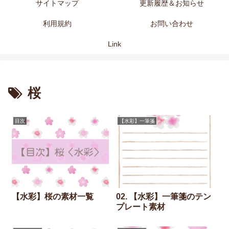
サイトマップ
更新履歴＆お知らせ
利用規約
お問い合わせ
Link
桜
目次
【水彩】一筆箋
【水彩】桜の素材一覧
02. 【水彩】一筆箋のテン
プレート素材