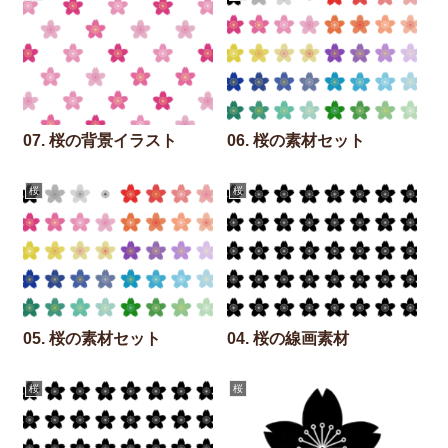
07. 桜の背景イラスト
06. 桜の素材セット
桜
桜
05. 桜の素材セット
04. 桜の線画素材
桜
桜