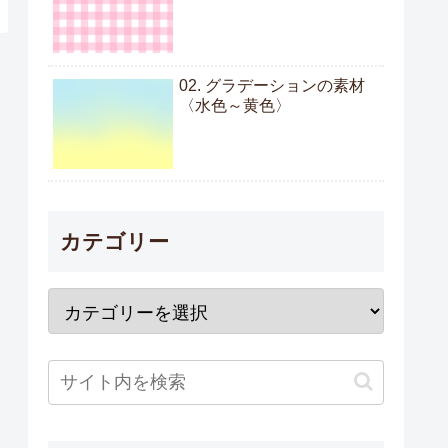
02. グラデーションの素材
〈水色～黄色〉
カテゴリー