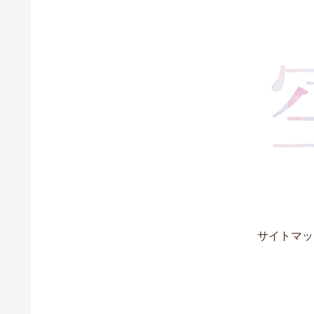
サイトマッ