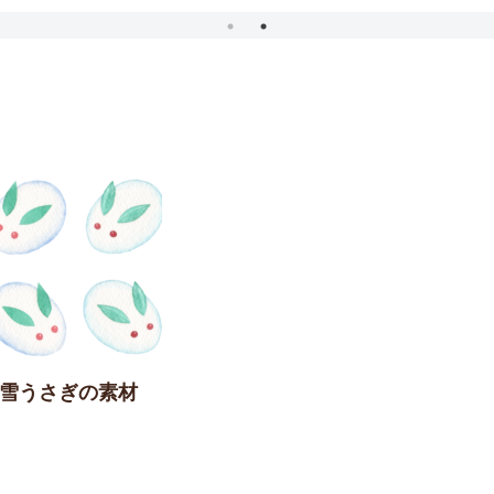
彩】雪うさぎの素材