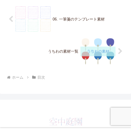
06. 一筆箋のテンプレート素材
うちわの素材一覧
ホーム
目次