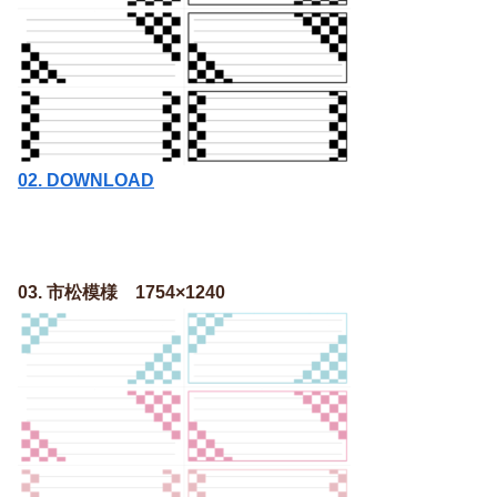
02. DOWNLOAD
03. 市松模様 1754×1240