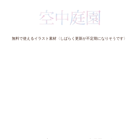
無料で使えるイラスト素材〈しばらく更新が不定期になりそうです〉