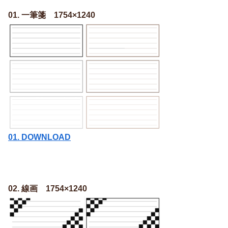
01. 一筆箋 1754×1240
01. DOWNLOAD
02. 線画 1754×1240