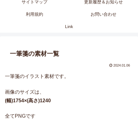
サイトマップ
更新履歴＆お知らせ
利用規約
お問い合わせ
Link
一筆箋の素材一覧
2024.01.06
一筆箋のイラスト素材です。
画像のサイズは、
(幅)1754×(高さ)1240
全てPNGです