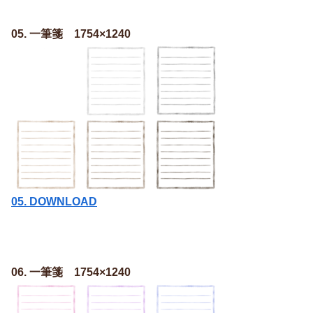
05. 一筆箋 1754×1240
05. DOWNLOAD
06. 一筆箋 1754×1240