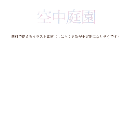
無料で使えるイラスト素材〈しばらく更新が不定期になりそうです〉