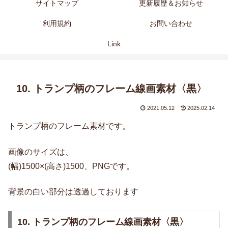
サイトマップ
更新履歴＆お知らせ
利用規約
お問い合わせ
Link
10. トランプ柄のフレーム線画素材〈黒〉
2021.05.12
2025.02.14
トランプ柄のフレーム素材です。
画像のサイズは、
(幅)1500×(高さ)1500、PNGです。
背景の白い部分は透過しております
10. トランプ柄のフレーム線画素材〈黒〉