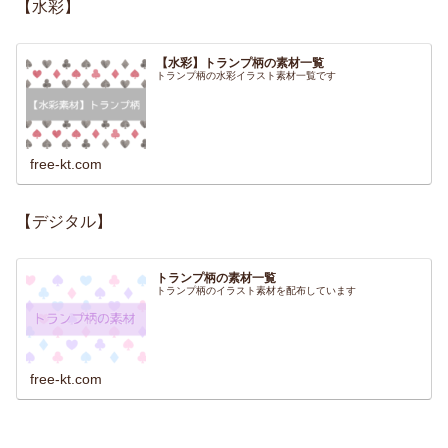
【水彩】
【水彩】トランプ柄の素材一覧
トランプ柄の水彩イラスト素材一覧です
free-kt.com
【デジタル】
トランプ柄の素材一覧
トランプ柄のイラスト素材を配布しています
free-kt.com