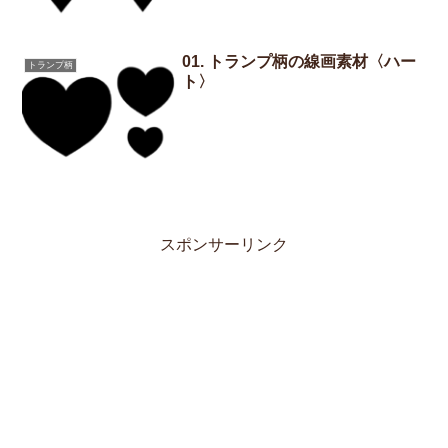
01. トランプ柄の線画素材〈ハー
トランプ柄
ト〉
スポンサーリンク