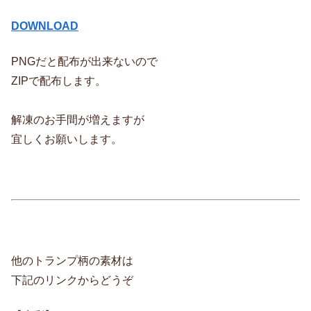
DOWNLOAD
PNGだと配布が出来ないので
ZIPで配布します。
解凍のお手間が増えますが
宜しくお願いします。
他のトランプ柄の素材は
下記のリンクからどうぞ