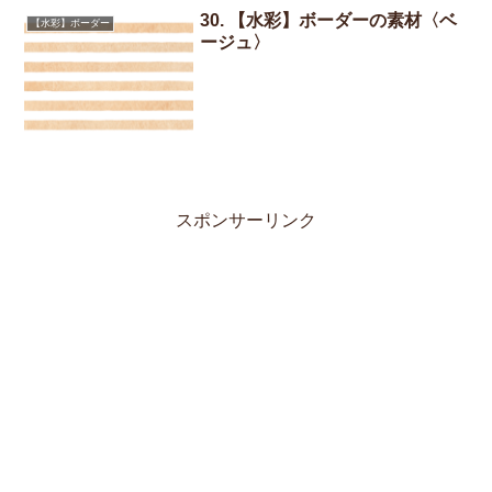
30. 【水彩】ボーダーの素材〈ベ
【水彩】ボーダー
ージュ〉
スポンサーリンク