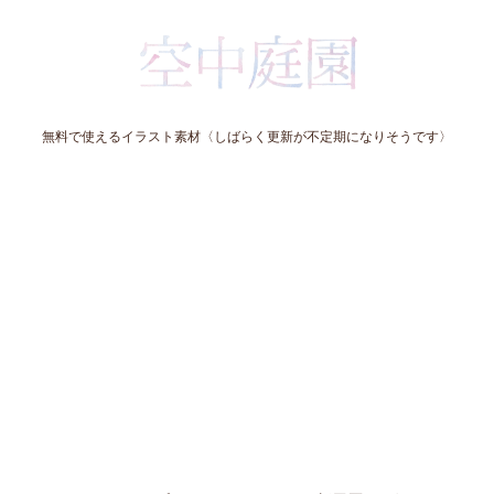
無料で使えるイラスト素材〈しばらく更新が不定期になりそうです〉