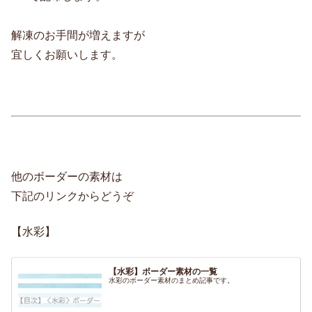
解凍のお手間が増えますが
宜しくお願いします。
他のボーダーの素材は
下記のリンクからどうぞ
【水彩】
【水彩】ボーダー素材の一覧
水彩のボーダー素材のまとめ記事です。