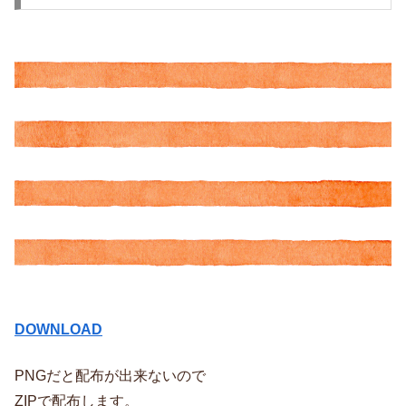
DOWNLOAD
PNGだと配布が出来ないので
ZIPで配布します。