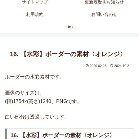
サイトマップ
更新履歴＆お知らせ
利用規約
お問い合わせ
Link
16. 【水彩】ボーダーの素材〈オレンジ〉
2020.02.26
2024.10.21
ボーダーの水彩素材です。
画像のサイズは、
(幅)1754×(高さ)1240、PNGです。
白い部分は透過しています。
16. 【水彩】ボーダーの素材〈オレンジ〉