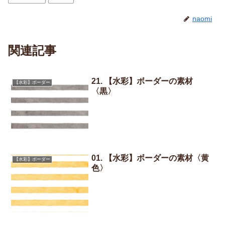
naomi
関連記事
21. 【水彩】ボーダーの素材
【水彩】ボーダー
〈黒〉
01. 【水彩】ボーダーの素材〈黄
【水彩】ボーダー
色〉