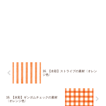
16. 【水彩】ストライプの素材〈オレン
ジ色〉
16. 【水彩】ギンガムチェックの素材
〈オレンジ色〉