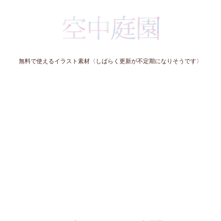
無料で使えるイラスト素材〈しばらく更新が不定期になりそうです〉