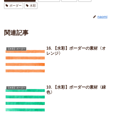
ボーダー
水彩
naomi
関連記事
16. 【水彩】ボーダーの素材〈オ
【水彩】ボーダー
レンジ〉
10. 【水彩】ボーダーの素材〈緑
【水彩】ボーダー
色〉