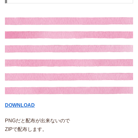
DOWNLOAD
PNGだと配布が出来ないので
ZIPで配布します。