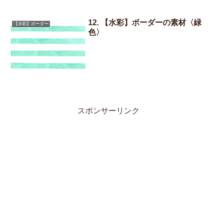
12. 【水彩】ボーダーの素材〈緑
【水彩】ボーダー
色〉
スポンサーリンク