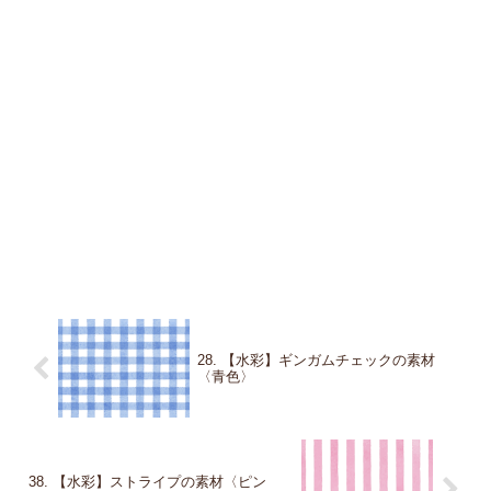
28. 【水彩】ギンガムチェックの素材
〈青色〉
38. 【水彩】ストライプの素材〈ピン