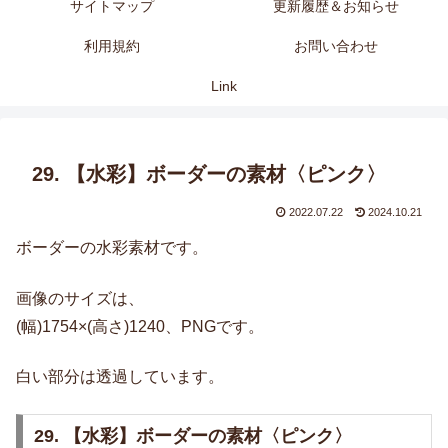
サイトマップ
更新履歴＆お知らせ
利用規約
お問い合わせ
Link
29. 【水彩】ボーダーの素材〈ピンク〉
2022.07.22
2024.10.21
ボーダーの水彩素材です。
画像のサイズは、
(幅)1754×(高さ)1240、PNGです。
白い部分は透過しています。
29. 【水彩】ボーダーの素材〈ピンク〉