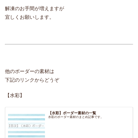
解凍のお手間が増えますが
宜しくお願いします。
他のボーダーの素材は
下記のリンクからどうぞ
【水彩】
【水彩】ボーダー素材の一覧
水彩のボーダー素材のまとめ記事です。