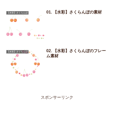
01. 【水彩】さくらんぼの素材
【水彩】さくらんぼ
02. 【水彩】さくらんぼのフレー
【水彩】さくらんぼ
ム素材
スポンサーリンク