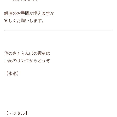
解凍のお手間が増えますが
宜しくお願いします。
他のさくらんぼの素材は
下記のリンクからどうぞ
【水彩】
【デジタル】