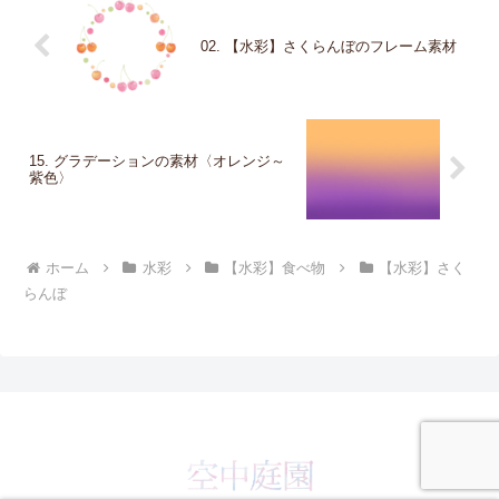
02. 【水彩】さくらんぼのフレーム素材
15. グラデーションの素材〈オレンジ～
紫色〉
ホーム
水彩
【水彩】食べ物
【水彩】さく
らんぼ