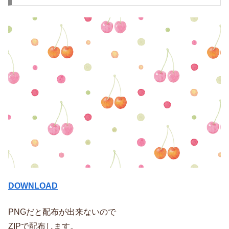
DOWNLOAD
PNGだと配布が出来ないので
ZIPで配布します。