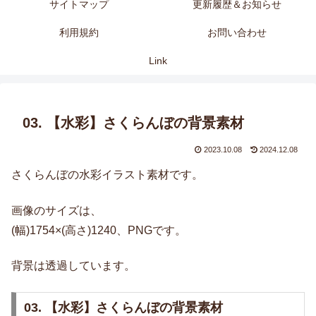
サイトマップ
更新履歴＆お知らせ
利用規約
お問い合わせ
Link
03. 【水彩】さくらんぼの背景素材
2023.10.08
2024.12.08
さくらんぼの水彩イラスト素材です。
画像のサイズは、
(幅)1754×(高さ)1240、PNGです。
背景は透過しています。
03. 【水彩】さくらんぼの背景素材