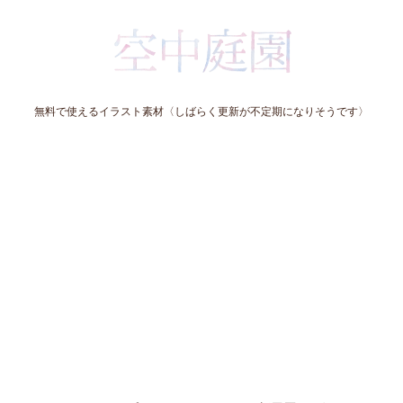
無料で使えるイラスト素材〈しばらく更新が不定期になりそうです〉