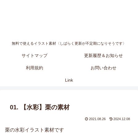
無料で使えるイラスト素材〈しばらく更新が不定期になりそうです〉
サイトマップ
更新履歴＆お知らせ
利用規約
お問い合わせ
Link
01. 【水彩】栗の素材
2021.08.26
2024.12.08
栗の水彩イラスト素材です