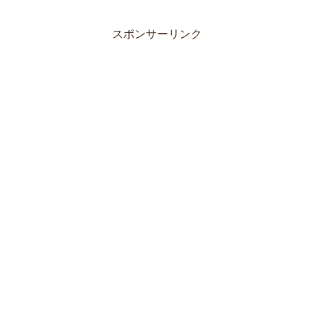
スポンサーリンク