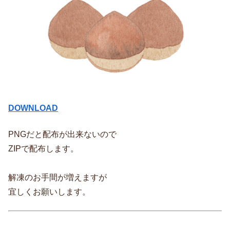
DOWNLOAD
PNGだと配布が出来ないので
ZIPで配布します。
解凍のお手間が増えますが
宜しくお願いします。