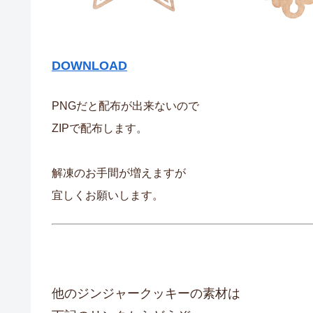
DOWNLOAD
PNGだと配布が出来ないので
ZIPで配布します。
解凍のお手間が増えますが
宜しくお願いします。
他のジンジャークッキーの素材は