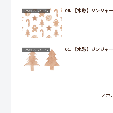
06. 【水彩】ジンジ
【水彩】ジンジャークッキー
01. 【水彩】ジンジ
【水彩】ジンジャークッキー
スポ