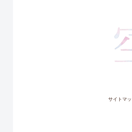
サイトマッ