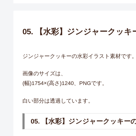
05. 【水彩】ジンジャークッ
ジンジャークッキーの水彩イラスト素材です
画像のサイズは、
(幅)1754×(高さ)1240、PNGです。
白い部分は透過しています。
05. 【水彩】ジンジャークッキ