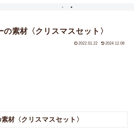
キーの素材〈クリスマスセット〉
2022.01.22
2024.12.08
。
ーの素材〈クリスマスセット〉