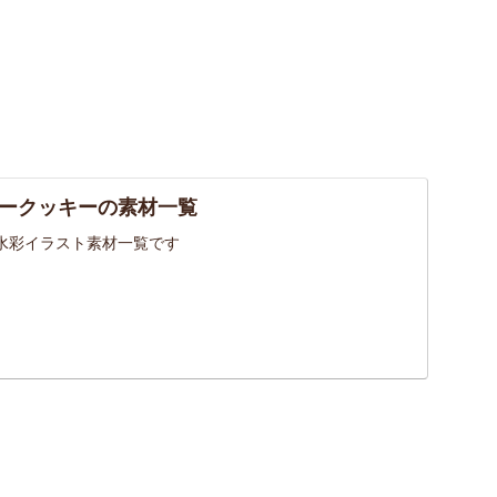
ークッキーの素材一覧
水彩イラスト素材一覧です