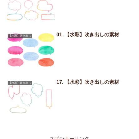
01. 【水彩】吹き出しの素材
【水彩】吹き出し
17. 【水彩】吹き出しの素材
【水彩】吹き出し
スポンサーリンク