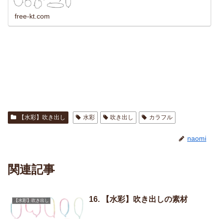
free-kt.com
【水彩】吹き出し
水彩
吹き出し
カラフル
naomi
関連記事
16. 【水彩】吹き出しの素材
【水彩】吹き出し