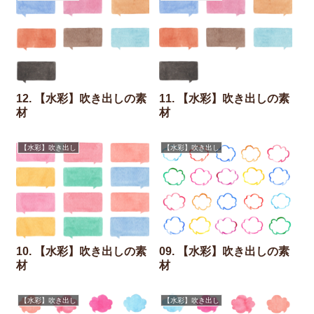
12. 【水彩】吹き出しの素
11. 【水彩】吹き出しの素
材
材
【水彩】吹き出し
【水彩】吹き出し
10. 【水彩】吹き出しの素
09. 【水彩】吹き出しの素
材
材
【水彩】吹き出し
【水彩】吹き出し