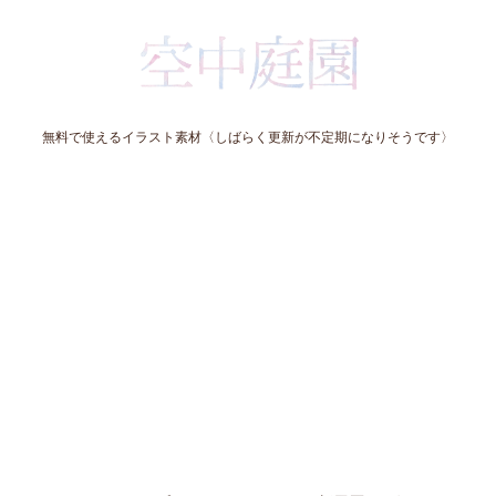
無料で使えるイラスト素材〈しばらく更新が不定期になりそうです〉