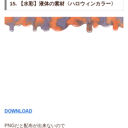
15. 【水彩】液体の素材〈ハロウィンカラー〉
DOWNLOAD
PNGだと配布が出来ないので