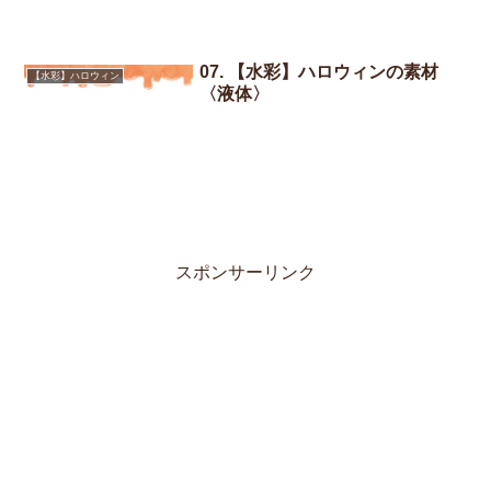
07. 【水彩】ハロウィンの素材
【水彩】ハロウィン
〈液体〉
スポンサーリンク