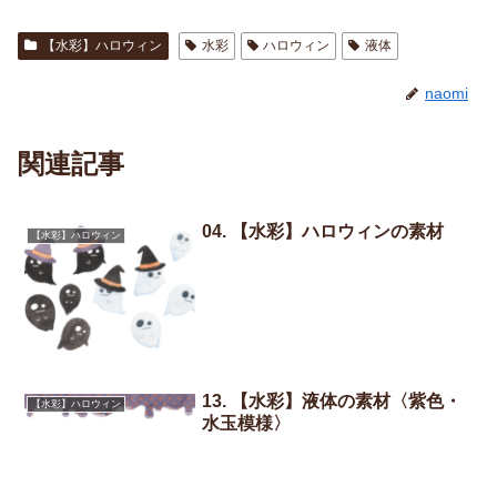
【水彩】ハロウィン
水彩
ハロウィン
液体
naomi
関連記事
04. 【水彩】ハロウィンの素材
【水彩】ハロウィン
13. 【水彩】液体の素材〈紫色・
【水彩】ハロウィン
水玉模様〉