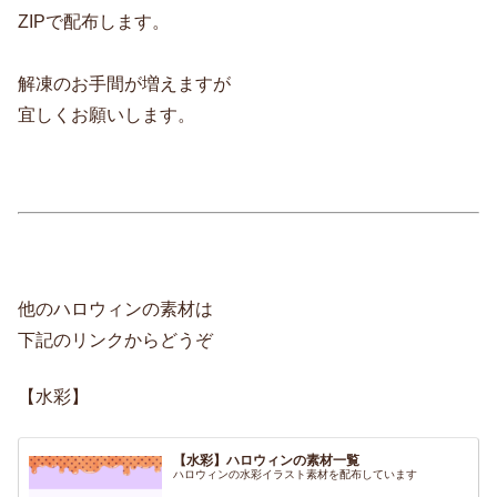
ZIPで配布します。
解凍のお手間が増えますが
宜しくお願いします。
他のハロウィンの素材は
下記のリンクからどうぞ
【水彩】
【水彩】ハロウィンの素材一覧
ハロウィンの水彩イラスト素材を配布しています