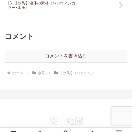
16. 【水彩】液体の素材〈ハロウィンカ
ラー×水玉〉
コメント
コメントを書き込む
ホーム
水彩
【水彩】ハロウィン