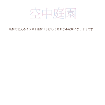
無料で使えるイラスト素材〈しばらく更新が不定期になりそうです〉