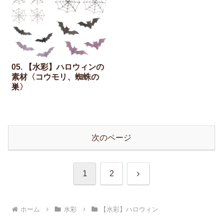
05. 【水彩】ハロウィンの
素材〈コウモリ、蜘蛛の
巣〉
次のページ
次
1
2
へ
ホーム
水彩
【水彩】ハロウィン