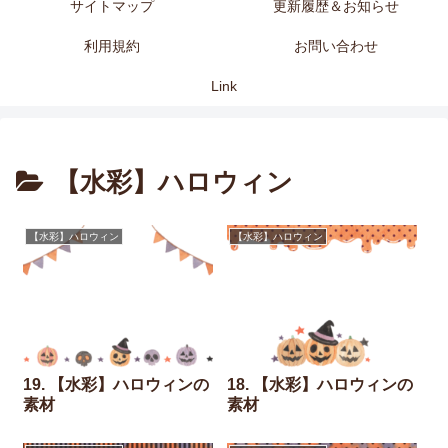
サイトマップ
更新履歴＆お知らせ
利用規約
お問い合わせ
Link
【水彩】ハロウィン
【水彩】ハロウィン
【水彩】ハロウィン
19. 【水彩】ハロウィンの
18. 【水彩】ハロウィンの
素材
素材