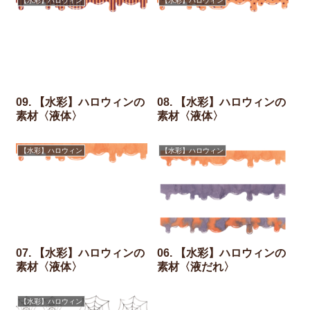
【水彩】ハロウィン
【水彩】ハロウィン
09. 【水彩】ハロウィンの
08. 【水彩】ハロウィンの
素材〈液体〉
素材〈液体〉
【水彩】ハロウィン
【水彩】ハロウィン
07. 【水彩】ハロウィンの
06. 【水彩】ハロウィンの
素材〈液体〉
素材〈液だれ〉
【水彩】ハロウィン