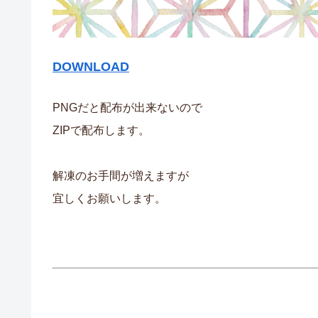
DOWNLOAD
PNGだと配布が出来ないので
ZIPで配布します。
解凍のお手間が増えますが
宜しくお願いします。