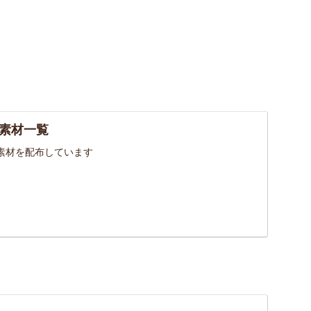
素材一覧
素材を配布しています