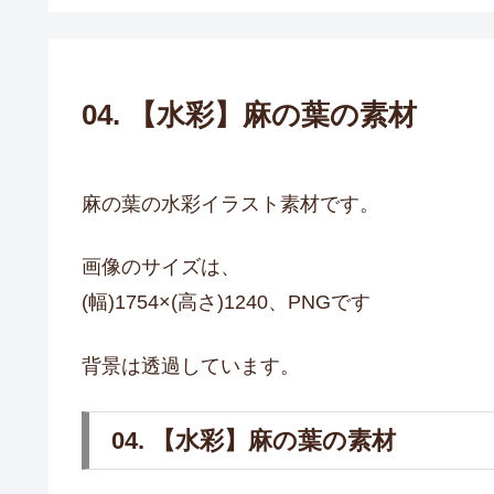
04. 【水彩】麻の葉の素材
麻の葉の水彩イラスト素材です。
画像のサイズは、
(幅)1754×(高さ)1240、PNGです
背景は透過しています。
04. 【水彩】麻の葉の素材