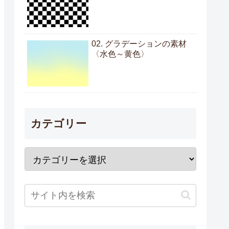
02. グラデーションの素材
〈水色～黄色〉
カテゴリー