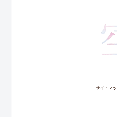
サイトマッ