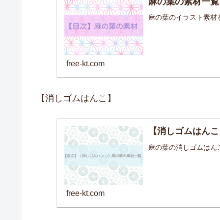
麻の葉の素材一覧
麻の葉のイラスト素材
free-kt.com
【消しゴムはんこ】
【消しゴムはんこ
麻の葉の消しゴムはん
free-kt.com