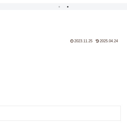
2023.11.25
2025.04.24