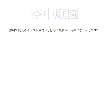
無料で使えるイラスト素材〈しばらく更新が不定期になりそうです〉