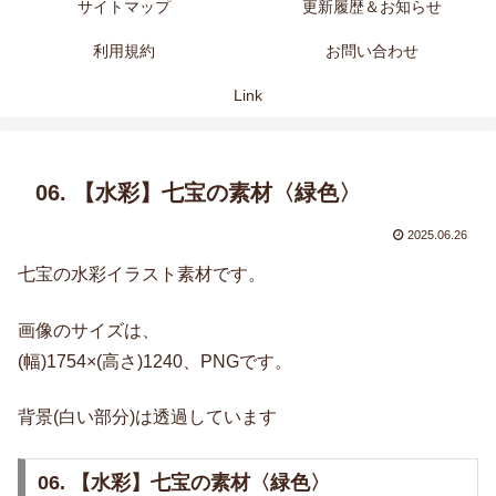
サイトマップ
更新履歴＆お知らせ
利用規約
お問い合わせ
Link
06. 【水彩】七宝の素材〈緑色〉
2025.06.26
七宝の水彩イラスト素材です。
画像のサイズは、
(幅)1754×(高さ)1240、PNGです。
背景(白い部分)は透過しています
06. 【水彩】七宝の素材〈緑色〉