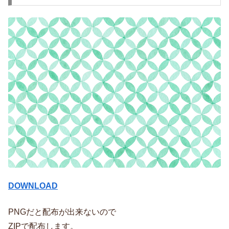
DOWNLOAD
PNGだと配布が出来ないので
ZIPで配布します。