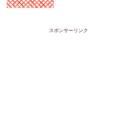
スポンサーリンク