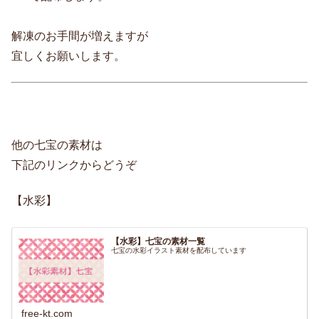
解凍のお手間が増えますが
宜しくお願いします。
他の七宝の素材は
下記のリンクからどうぞ
【水彩】
【水彩】七宝の素材一覧
七宝の水彩イラスト素材を配布しています
free-kt.com