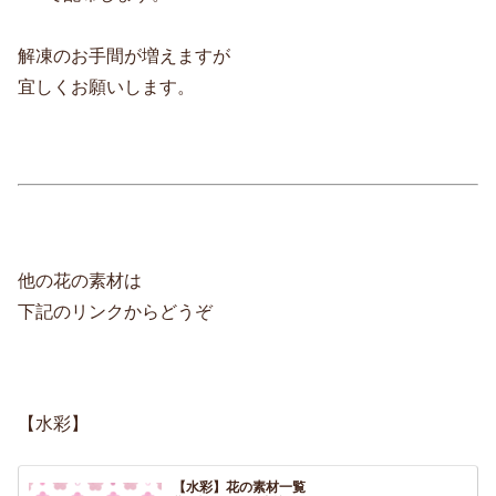
解凍のお手間が増えますが
宜しくお願いします。
他の花の素材は
下記のリンクからどうぞ
【水彩】
【水彩】花の素材一覧