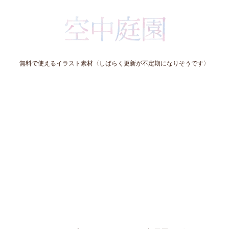
無料で使えるイラスト素材〈しばらく更新が不定期になりそうです〉