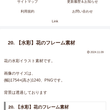
サイトマップ
更新履歴＆お知らせ
利用規約
お問い合わせ
Link
20. 【水彩】花のフレーム素材
2024.11.09
花の水彩イラスト素材です。
画像のサイズは、
(幅)1754×(高さ)1240、PNGです。
背景は透過しております
20. 【水彩】花のフレーム素材