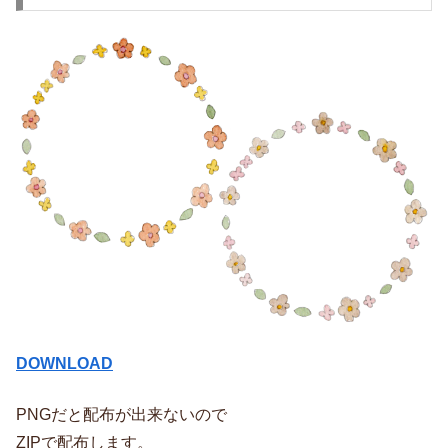
DOWNLOAD
PNGだと配布が出来ないので
ZIPで配布します。