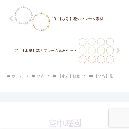
19. 【水彩】花のフレーム素材
21. 【水彩】花のフレーム素材セット
ホーム
水彩
【水彩】植物
【水彩】花