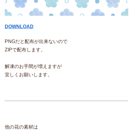
DOWNLOAD
PNGだと配布が出来ないので
ZIPで配布します。
解凍のお手間が増えますが
宜しくお願いします。
他の花の素材は