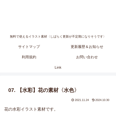
無料で使えるイラスト素材〈しばらく更新が不定期になりそうです〉
サイトマップ
更新履歴＆お知らせ
利用規約
お問い合わせ
Link
07. 【水彩】花の素材〈水色〉
2021.11.24
2024.10.30
花の水彩イラスト素材です。