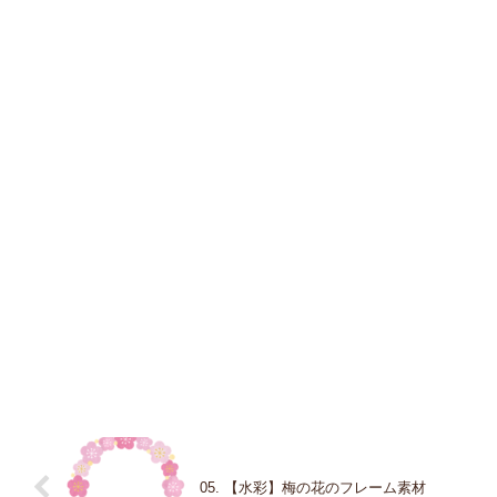
05. 【水彩】梅の花のフレーム素材