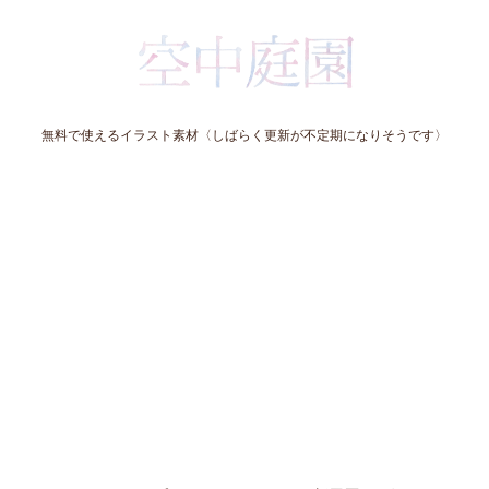
無料で使えるイラスト素材〈しばらく更新が不定期になりそうです〉