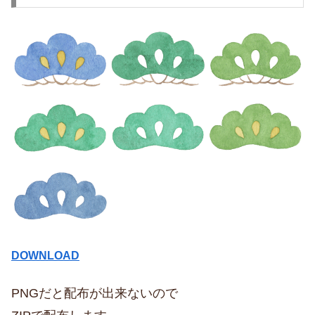
DOWNLOAD
PNGだと配布が出来ないので