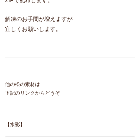
ZIPで配布します。
解凍のお手間が増えますが
宜しくお願いします。
他の松の素材は
下記のリンクからどうぞ
【水彩】