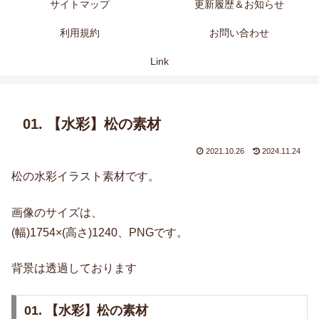
サイトマップ
更新履歴＆お知らせ
利用規約
お問い合わせ
Link
01. 【水彩】松の素材
2021.10.26
2024.11.24
松の水彩イラスト素材です。
画像のサイズは、
(幅)1754×(高さ)1240、PNGです。
背景は透過しております
01. 【水彩】松の素材