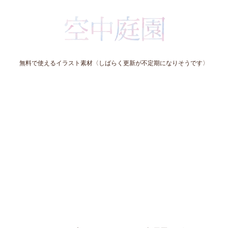
無料で使えるイラスト素材〈しばらく更新が不定期になりそうです〉