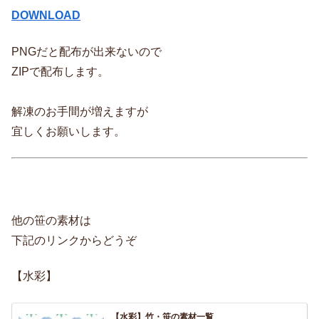
DOWNLOAD
PNGだと配布が出来ないので
ZIPで配布します。
解凍のお手間が増えますが
宜しくお願いします。
他の笹の素材は
下記のリンクからどうぞ
【水彩】
【水彩】竹・笹の素材一覧