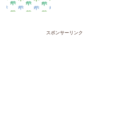
スポンサーリンク