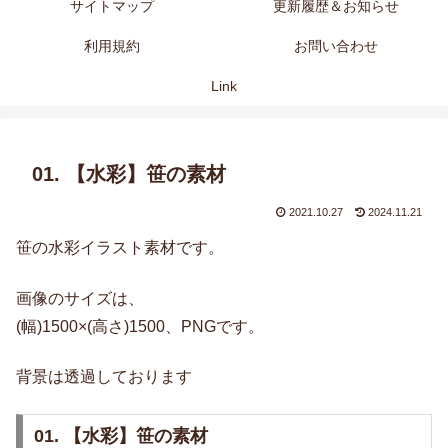
サイトマップ
更新履歴＆お知らせ
利用規約
お問い合わせ
Link
01. 【水彩】笹の素材
2021.10.27
2024.11.21
笹の水彩イラスト素材です。
画像のサイズは、
(幅)1500×(高さ)1500、PNGです。
背景は透過しております
01. 【水彩】笹の素材