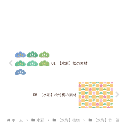
01. 【水彩】松の素材
06. 【水彩】松竹梅の素材
ホーム
水彩
【水彩】植物
【水彩】竹・笹