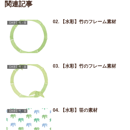
関連記事
02. 【水彩】竹のフレーム素材
【水彩】竹・笹
03. 【水彩】竹のフレーム素材
【水彩】竹・笹
04. 【水彩】笹の素材
【水彩】竹・笹