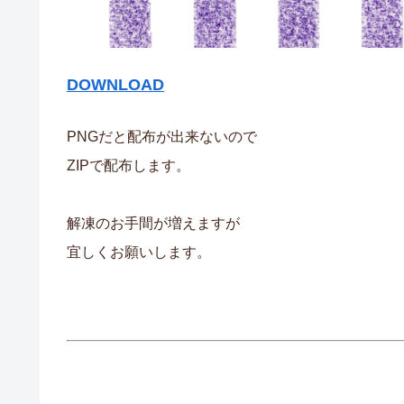
DOWNLOAD
PNGだと配布が出来ないので
ZIPで配布します。
解凍のお手間が増えますが
宜しくお願いします。