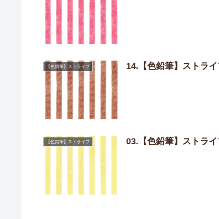
14.【色鉛筆】ストラ
【色鉛筆】ストライプ
03.【色鉛筆】ストラ
【色鉛筆】ストライプ