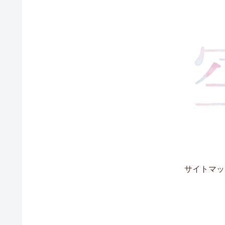
サイトマッ