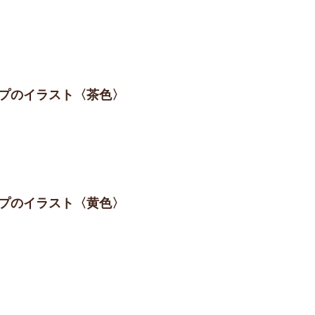
イプのイラスト〈茶色〉
イプのイラスト〈黄色〉