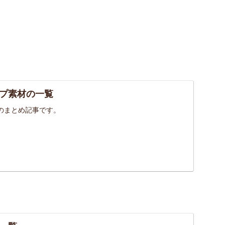
プ素材の一覧
のまとめ記事です。