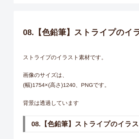
08.【色鉛筆】ストライプのイ
ストライプのイラスト素材です。
画像のサイズは、
(幅)1754×(高さ)1240、PNGです。
背景は透過しています
08.【色鉛筆】ストライプのイラ