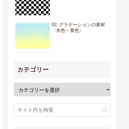
02. グラデーションの素材
〈水色～黄色〉
カテゴリー