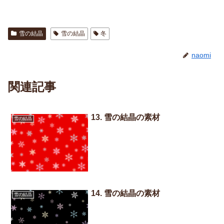
雪の結晶
雪の結晶
冬
naomi
関連記事
13. 雪の結晶の素材
雪の結晶
14. 雪の結晶の素材
雪の結晶