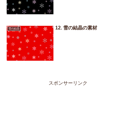
12. 雪の結晶の素材
雪の結晶
スポンサーリンク