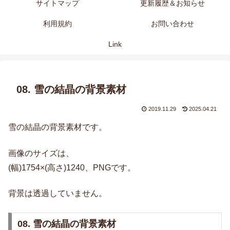
サイトマップ
更新履歴＆お知らせ
利用規約
お問い合わせ
Link
08. 雪の結晶の背景素材
2019.11.29
2025.04.21
雪の結晶の背景素材です。
画像のサイズは、
(幅)1754×(高さ)1240、PNGです。
背景は透過していません。
08. 雪の結晶の背景素材