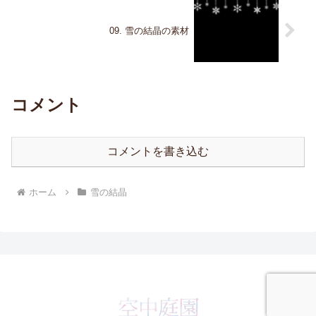
09. 雪の結晶の素材
コメント
コメントを書き込む
ホーム
雪の結晶