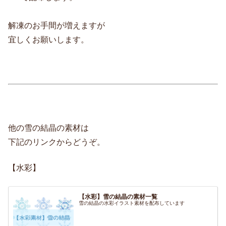
解凍のお手間が増えますが
宜しくお願いします。
他の雪の結晶の素材は
下記のリンクからどうぞ。
【水彩】
【水彩】雪の結晶の素材一覧
雪の結晶の水彩イラスト素材を配布しています