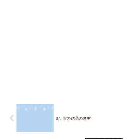
07. 雪の結晶の素材