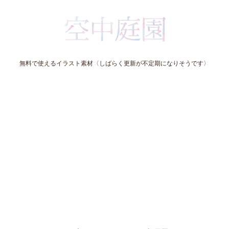
無料で使えるイラスト素材〈しばらく更新が不定期になりそうです〉