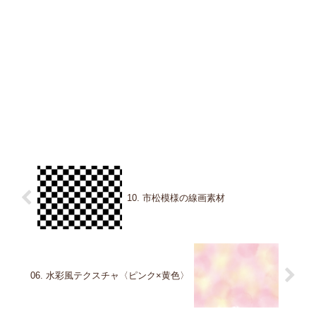
10. 市松模様の線画素材
06. 水彩風テクスチャ〈ピンク×黄色〉