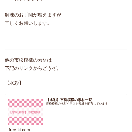
解凍のお手間が増えますが
宜しくお願いします。
他の市松模様の素材は
下記のリンクからどうぞ。
【水彩】
【水彩】市松模様の素材一覧
市松模様の水彩イラスト素材を配布しています
free-kt.com