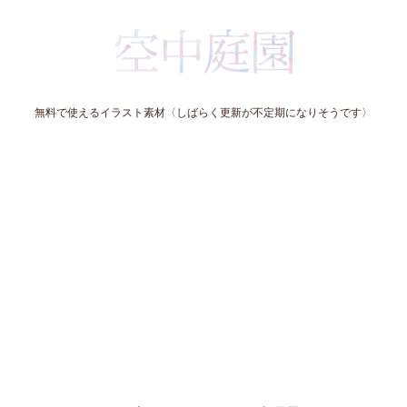
無料で使えるイラスト素材〈しばらく更新が不定期になりそうです〉