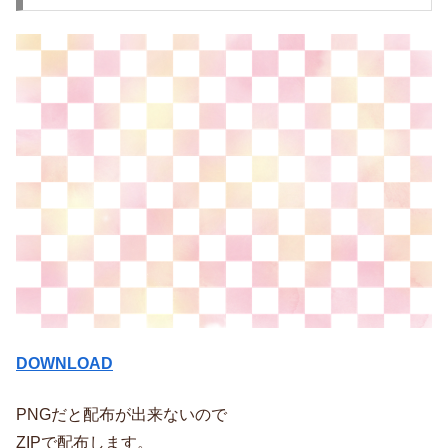
DOWNLOAD
PNGだと配布が出来ないので
ZIPで配布します。