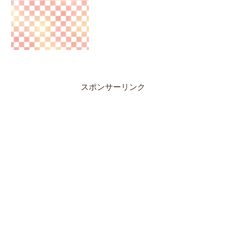
スポンサーリンク