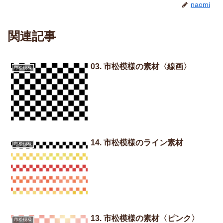
naomi
関連記事
03. 市松模様の素材〈線画〉
市松模様
14. 市松模様のライン素材
市松模様
13. 市松模様の素材〈ピンク〉
市松模様