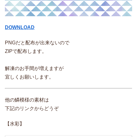
DOWNLOAD
PNGだと配布が出来ないので
ZIPで配布します。
解凍のお手間が増えますが
宜しくお願いします。
他の鱗模様の素材は
下記のリンクからどうぞ
【水彩】