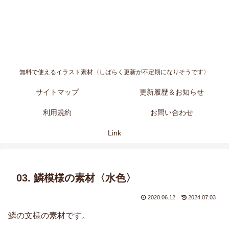
無料で使えるイラスト素材〈しばらく更新が不定期になりそうです〉
サイトマップ
更新履歴＆お知らせ
利用規約
お問い合わせ
Link
03. 鱗模様の素材〈水色〉
2020.06.12
2024.07.03
鱗の文様の素材です。