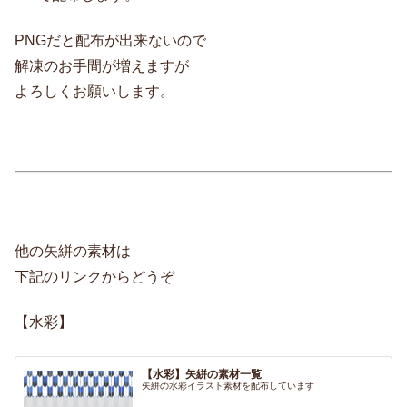
PNGだと配布が出来ないので
解凍のお手間が増えますが
よろしくお願いします。
他の矢絣の素材は
下記のリンクからどうぞ
【水彩】
【水彩】矢絣の素材一覧
矢絣の水彩イラスト素材を配布しています