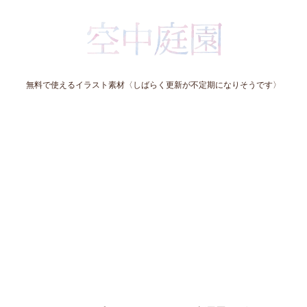
無料で使えるイラスト素材〈しばらく更新が不定期になりそうです〉