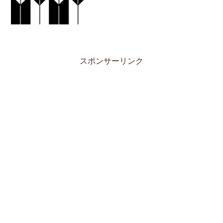
スポンサーリンク