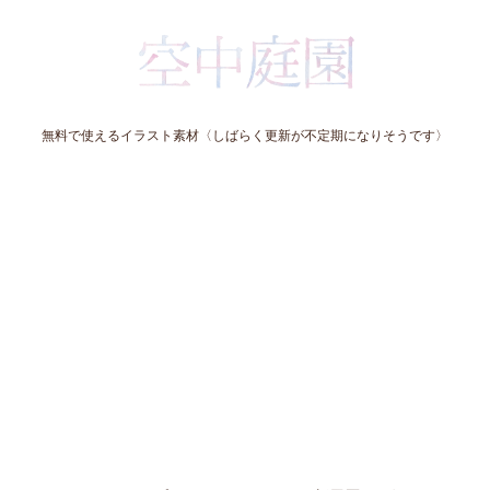
無料で使えるイラスト素材〈しばらく更新が不定期になりそうです〉