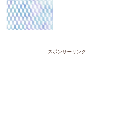
スポンサーリンク