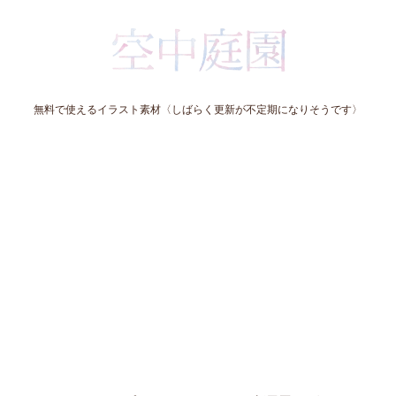
無料で使えるイラスト素材〈しばらく更新が不定期になりそうです〉