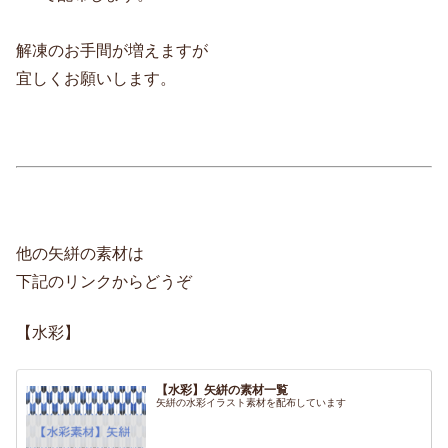
解凍のお手間が増えますが
宜しくお願いします。
他の矢絣の素材は
下記のリンクからどうぞ
【水彩】
【水彩】矢絣の素材一覧
矢絣の水彩イラスト素材を配布しています