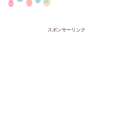
スポンサーリンク