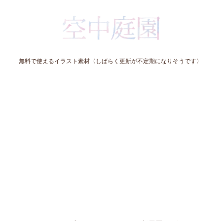
無料で使えるイラスト素材〈しばらく更新が不定期になりそうです〉