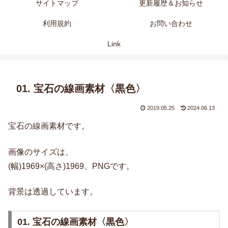
サイトマップ
更新履歴＆お知らせ
利用規約
お問い合わせ
Link
01. 宝石の線画素材〈黒色〉
2019.05.25
2024.06.13
宝石の線画素材です。
画像のサイズは、
(幅)1969×(高さ)1969、PNGです。
背景は透過しています。
01. 宝石の線画素材〈黒色〉