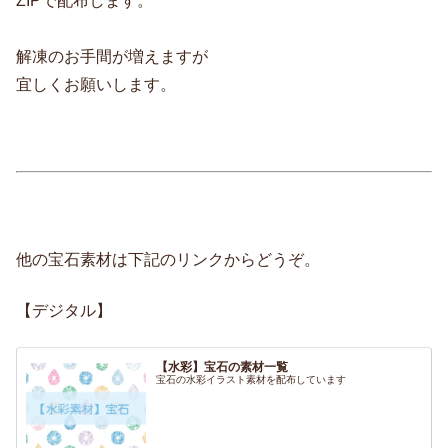
ZIPで配布します。
解凍のお手間が増えますが
宜しくお願いします。
他の宝石素材は下記のリンクからどうぞ。
【デジタル】
【水彩】宝石の素材一覧
宝石の水彩イラスト素材を配布しています