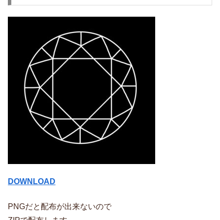
DOWNLOAD
PNGだと配布が出来ないので