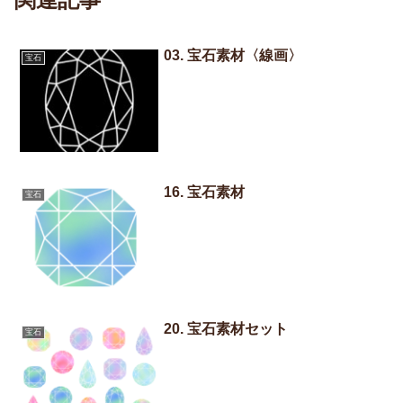
03. 宝石素材〈線画〉
宝石
16. 宝石素材
宝石
20. 宝石素材セット
宝石