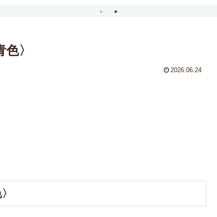
青色〉
2026.06.24
色〉