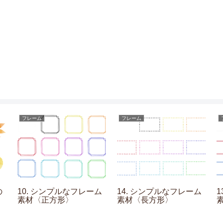
フレーム
フレーム
の
10. シンプルなフレーム
14. シンプルなフレーム
素材〈正方形〉
素材〈長方形〉