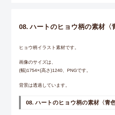
08. ハートのヒョウ柄の素材〈
ヒョウ柄イラスト素材です。
画像のサイズは、
(幅)1754×(高さ)1240、PNGです。
背景は透過しています。
08. ハートのヒョウ柄の素材〈青