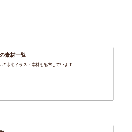
の素材一覧
クの水彩イラスト素材を配布しています