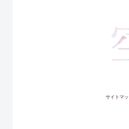
サイトマッ