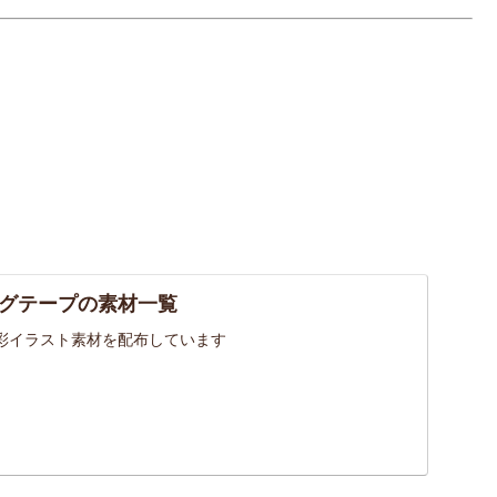
グテープの素材一覧
彩イラスト素材を配布しています