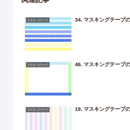
34. マスキングテープ
マスキングテープ
46. マスキングテー
マスキングテープ
19. マスキングテー
マスキングテープ