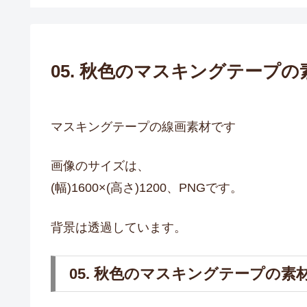
05. 秋色のマスキングテープ
マスキングテープの線画素材です
画像のサイズは、
(幅)1600×(高さ)1200、PNGです。
背景は透過しています。
05. 秋色のマスキングテープの素