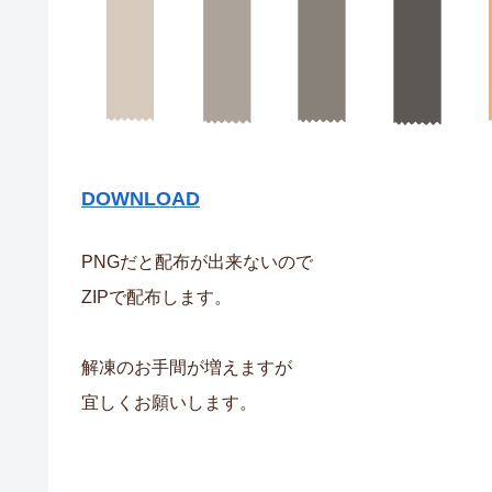
DOWNLOAD
PNGだと配布が出来ないので
ZIPで配布します。
解凍のお手間が増えますが
宜しくお願いします。