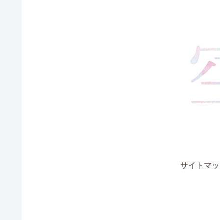
サイトマッ