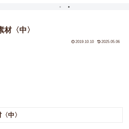
の素材〈中〉
2019.10.10
2025.05.06
材〈中〉