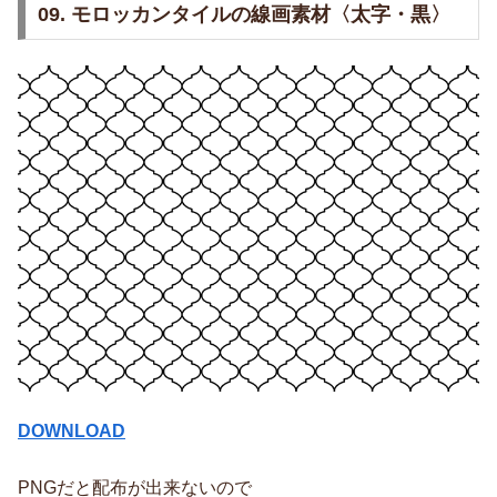
09. モロッカンタイルの線画素材〈太字・黒〉
DOWNLOAD
PNGだと配布が出来ないので