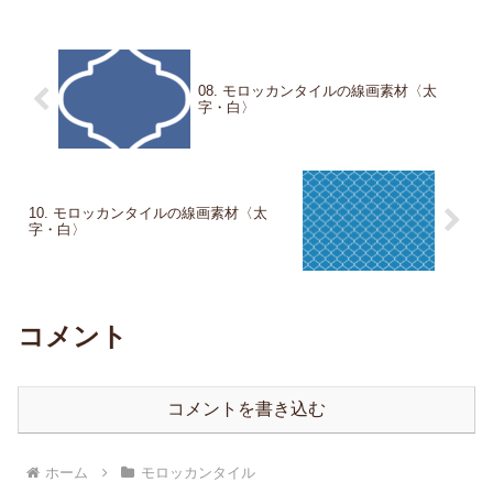
08. モロッカンタイルの線画素材〈太
字・白〉
10. モロッカンタイルの線画素材〈太
字・白〉
コメント
コメントを書き込む
ホーム
モロッカンタイル