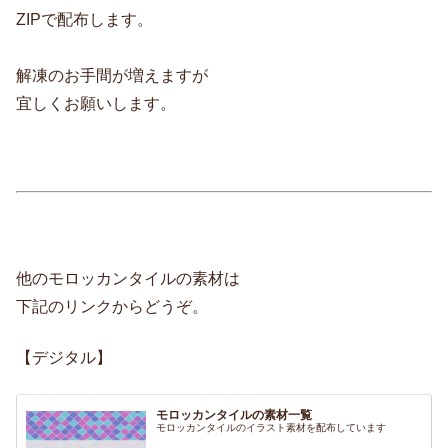
ZIPで配布します。
解凍のお手間が増えますが
宜しくお願いします。
他のモロッカンタイルの素材は
下記のリンクからどうぞ。
【デジタル】
モロッカンタイルの素材一覧
モロッカンタイルのイラスト素材を配布しています