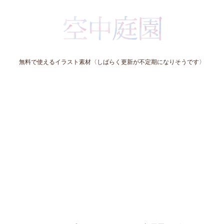
無料で使えるイラスト素材〈しばらく更新が不定期になりそうです〉