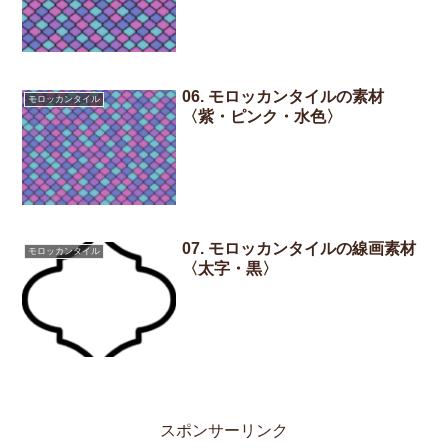
06. モロッカンタイルの素材
モロッカンタイル
〈紫・ピンク・水色〉
07. モロッカンタイルの線画素材
モロッカンタイル
〈太字・黒〉
スポンサーリンク